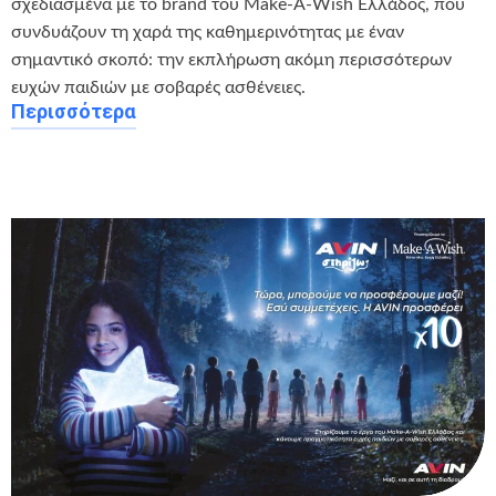
σχεδιασμένα με το brand του Make-A-Wish Ελλάδος, που
συνδυάζουν τη χαρά της καθημερινότητας με έναν
σημαντικό σκοπό: την εκπλήρωση ακόμη περισσότερων
ευχών παιδιών με σοβαρές ασθένειες.
Περισσότερα