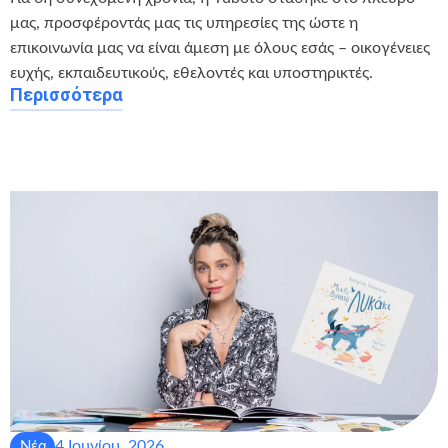
μας, προσφέροντάς μας τις υπηρεσίες της ώστε η
επικοινωνία μας να είναι άμεση με όλους εσάς – οικογένειες
ευχής, εκπαιδευτικούς, εθελοντές και υποστηρικτές.
Περισσότερα
4 Ιουνίου, 2026
Νέα