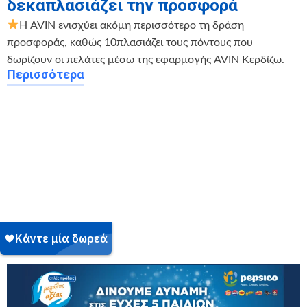
δεκαπλασιάζει την προσφορά
Η AVIN ενισχύει ακόμη περισσότερο τη δράση
προσφοράς, καθώς 10πλασιάζει τους πόντους που
δωρίζουν οι πελάτες μέσω της εφαρμογής AVIN Κερδίζω.
Περισσότερα