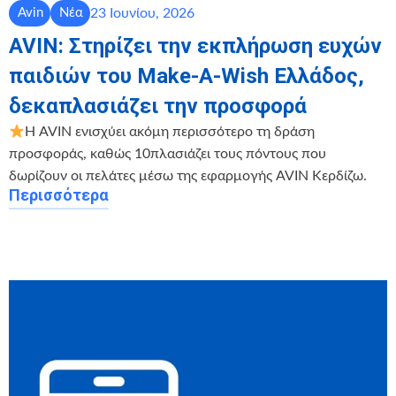
23 Ιουνίου, 2026
Avin
Νέα
AVIN: Στηρίζει την εκπλήρωση ευχών
παιδιών του Make-A-Wish Ελλάδος,
δεκαπλασιάζει την προσφορά
Η AVIN ενισχύει ακόμη περισσότερο τη δράση
προσφοράς, καθώς 10πλασιάζει τους πόντους που
δωρίζουν οι πελάτες μέσω της εφαρμογής AVIN Κερδίζω.
Περισσότερα