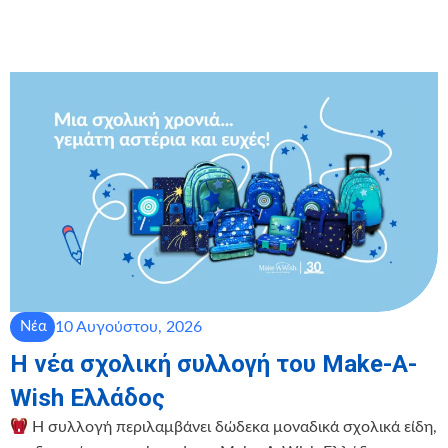
10 Αυγούστου, 2026
Νέα
Η νέα σχολική συλλογή του Make-A-
Wish Ελλάδος
Η συλλογή περιλαμβάνει δώδεκα μοναδικά σχολικά είδη,