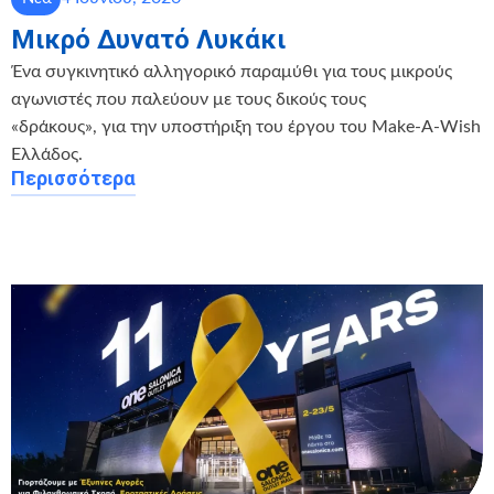
Μικρό Δυνατό Λυκάκι
Ένα συγκινητικό αλληγορικό παραμύθι για τους μικρούς
αγωνιστές που παλεύουν με τους δικούς τους
«δράκους», για την υποστήριξη του έργου του Make-A-Wish
Ελλάδος.
Περισσότερα