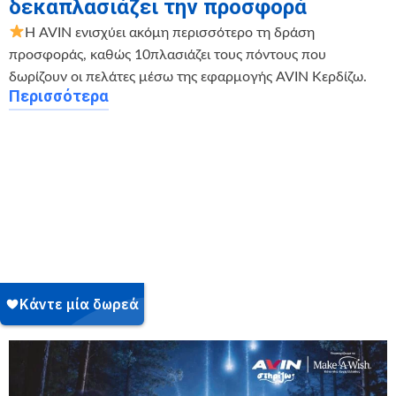
δεκαπλασιάζει την προσφορά
Η AVIN ενισχύει ακόμη περισσότερο τη δράση
προσφοράς, καθώς 10πλασιάζει τους πόντους που
δωρίζουν οι πελάτες μέσω της εφαρμογής AVIN Κερδίζω.
Περισσότερα