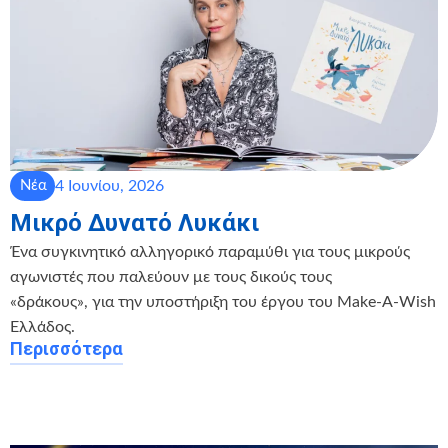
4 Ιουνίου, 2026
Νέα
Μικρό Δυνατό Λυκάκι
Ένα συγκινητικό αλληγορικό παραμύθι για τους μικρούς
αγωνιστές που παλεύουν με τους δικούς τους
«δράκους», για την υποστήριξη του έργου του Make-A-Wish
Ελλάδος.
Περισσότερα