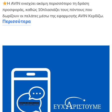
Η AVIN ενισχύει ακόμη περισσότερο τη δράση
προσφοράς, καθώς 10πλασιάζει τους πόντους που
δωρίζουν οι πελάτες μέσω της εφαρμογής AVIN Κερδίζω.
Περισσότερα