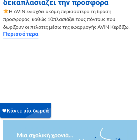
δεκαπλασιάζει την προσφορά
Η AVIN ενισχύει ακόμη περισσότερο τη δράση
προσφοράς, καθώς 10πλασιάζει τους πόντους που
δωρίζουν οι πελάτες μέσω της εφαρμογής AVIN Κερδίζω.
Περισσότερα