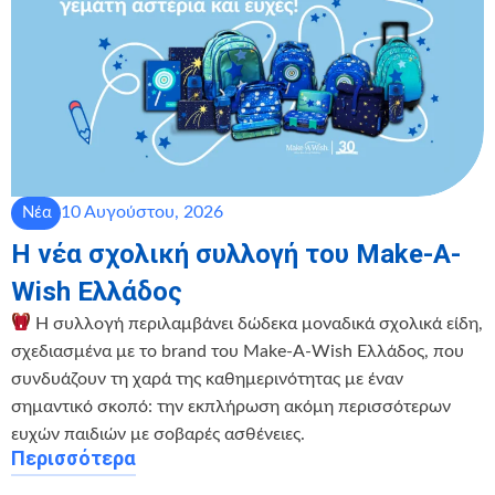
10 Αυγούστου, 2026
Νέα
Η νέα σχολική συλλογή του Make-A-
Wish Ελλάδος
Η συλλογή περιλαμβάνει δώδεκα μοναδικά σχολικά είδη,
σχεδιασμένα με το brand του Make-A-Wish Ελλάδος, που
συνδυάζουν τη χαρά της καθημερινότητας με έναν
σημαντικό σκοπό: την εκπλήρωση ακόμη περισσότερων
ευχών παιδιών με σοβαρές ασθένειες.
Περισσότερα