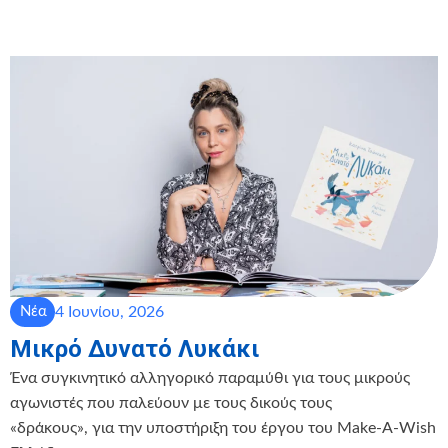
4 Ιουνίου, 2026
Νέα
Μικρό Δυνατό Λυκάκι
Ένα συγκινητικό αλληγορικό παραμύθι για τους μικρούς
αγωνιστές που παλεύουν με τους δικούς τους
«δράκους», για την υποστήριξη του έργου του Make-A-Wish