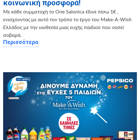
κοινωνική προσφορά!
Με κάθε συμμετοχή το One Salonica έδινε πίσω 1€ ,
ενισχύοντας με αυτό τον τρόπο το έργο του Make-A-Wish
Ελλάδος με την υιοθεσία μιας ευχής παιδιού που νοσεί
σοβαρά.
Περισσότερα