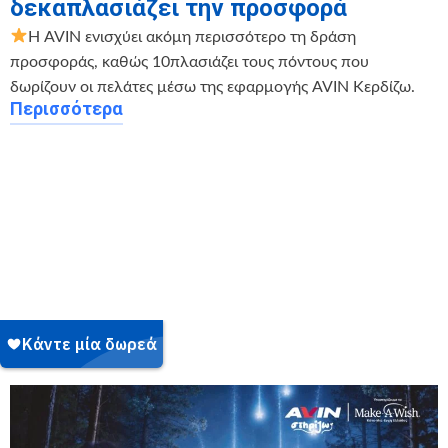
δεκαπλασιάζει την προσφορά
Η AVIN ενισχύει ακόμη περισσότερο τη δράση
προσφοράς, καθώς 10πλασιάζει τους πόντους που
δωρίζουν οι πελάτες μέσω της εφαρμογής AVIN Κερδίζω.
Περισσότερα