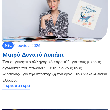
4 Ιουνίου, 2026
Νέα
Μικρό Δυνατό Λυκάκι
Ένα συγκινητικό αλληγορικό παραμύθι για τους μικρούς
αγωνιστές που παλεύουν με τους δικούς τους
«δράκους», για την υποστήριξη του έργου του Make-A-Wish
Ελλάδος.
Περισσότερα