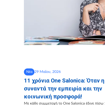
29 Μαΐου, 2026
Νέα
11 χρόνια One Salonica: Όταν 
συναντά την εμπειρία και την
κοινωνική προσφορά!
Με κάθε συμμετοχή το One Salonica έδινε πίσω 