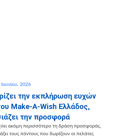
 Ιουνίου, 2026
ηρίζει την εκπλήρωση ευχών
του Make-A-Wish Ελλάδος,
ιάζει την προσφορά
χύει ακόμη περισσότερο τη δράση προσφοράς,
ζει τους πόντους που δωρίζουν οι πελάτες