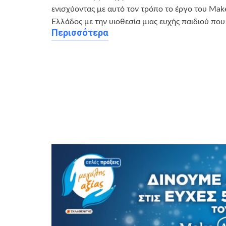
ενισχύοντας με αυτό τον τρόπο το έργο του Ma
Ελλάδος με την υιοθεσία μιας ευχής παιδιού που
Περισσότερα