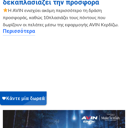
δεκαπλασιάζει την προσφορά
Η AVIN ενισχύει ακόμη περισσότερο τη δράση
προσφοράς, καθώς 10πλασιάζει τους πόντους που
δωρίζουν οι πελάτες μέσω της εφαρμογής AVIN Κερδίζω.
Περισσότερα