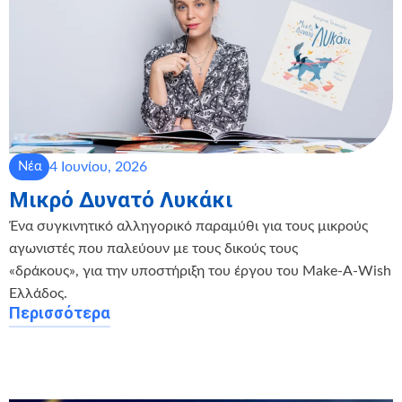
4 Ιουνίου, 2026
Νέα
Μικρό Δυνατό Λυκάκι
Ένα συγκινητικό αλληγορικό παραμύθι για τους μικρούς
αγωνιστές που παλεύουν με τους δικούς τους
«δράκους», για την υποστήριξη του έργου του Make-A-Wish
Ελλάδος.
Περισσότερα