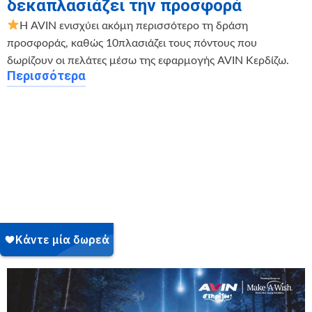
δεκαπλασιάζει την προσφορά
Η AVIN ενισχύει ακόμη περισσότερο τη δράση
προσφοράς, καθώς 10πλασιάζει τους πόντους που
δωρίζουν οι πελάτες μέσω της εφαρμογής AVIN Κερδίζω.
Περισσότερα