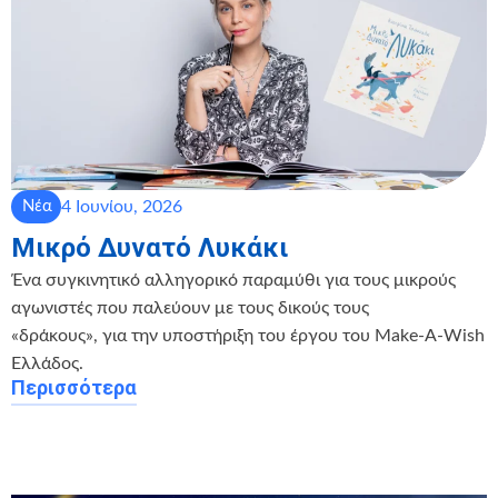
4 Ιουνίου, 2026
Νέα
Μικρό Δυνατό Λυκάκι
Ένα συγκινητικό αλληγορικό παραμύθι για τους μικρούς
αγωνιστές που παλεύουν με τους δικούς τους
«δράκους», για την υποστήριξη του έργου του Make-A-Wish
Ελλάδος.
Περισσότερα