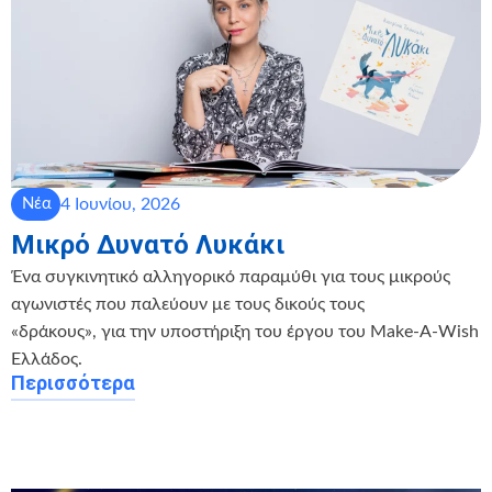
4 Ιουνίου, 2026
Νέα
Μικρό Δυνατό Λυκάκι
Ένα συγκινητικό αλληγορικό παραμύθι για τους μικρούς
αγωνιστές που παλεύουν με τους δικούς τους
«δράκους», για την υποστήριξη του έργου του Make-A-Wish
Ελλάδος.
Περισσότερα