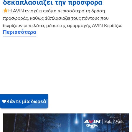
δεκαπλασιάζει την προσφορά
Η AVIN ενισχύει ακόμη περισσότερο τη δράση
προσφοράς, καθώς 10πλασιάζει τους πόντους που
δωρίζουν οι πελάτες μέσω της εφαρμογής AVIN Κερδίζω.
Περισσότερα