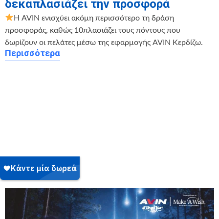
δεκαπλασιάζει την προσφορά
Η AVIN ενισχύει ακόμη περισσότερο τη δράση
προσφοράς, καθώς 10πλασιάζει τους πόντους που
δωρίζουν οι πελάτες μέσω της εφαρμογής AVIN Κερδίζω.
Περισσότερα