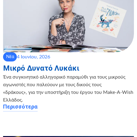
4 Ιουνίου, 2026
Νέα
Μικρό Δυνατό Λυκάκι
Ένα συγκινητικό αλληγορικό παραμύθι για τους μικρούς
αγωνιστές που παλεύουν με τους δικούς τους
«δράκους», για την υποστήριξη του έργου του Make-A-Wish
Ελλάδος.
Περισσότερα