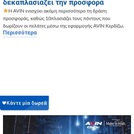
δεκαπλασιάζει την προσφορά
Η AVIN ενισχύει ακόμη περισσότερο τη δράση
προσφοράς, καθώς 10πλασιάζει τους πόντους που
δωρίζουν οι πελάτες μέσω της εφαρμογής AVIN Κερδίζω.
Περισσότερα