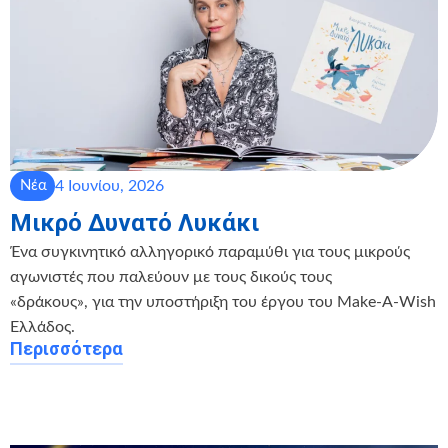
4 Ιουνίου, 2026
Νέα
Μικρό Δυνατό Λυκάκι
Ένα συγκινητικό αλληγορικό παραμύθι για τους μικρούς
αγωνιστές που παλεύουν με τους δικούς τους
«δράκους», για την υποστήριξη του έργου του Make-A-Wish
Ελλάδος.
Περισσότερα