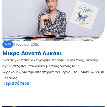
4 Ιουνίου, 2026
Νέα
Μικρό Δυνατό Λυκάκι
Ένα συγκινητικό αλληγορικό παραμύθι για τους μικρούς
αγωνιστές που παλεύουν με τους δικούς τους
«δράκους», για την υποστήριξη του έργου του Make-A-Wish
Ελλάδος.
Περισσότερα