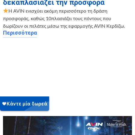
δεκαπλασιάζει την προσφορά
Η AVIN ενισχύει ακόμη περισσότερο τη δράση
προσφοράς, καθώς 10πλασιάζει τους πόντους που
δωρίζουν οι πελάτες μέσω της εφαρμογής AVIN Κερδίζω.
Περισσότερα