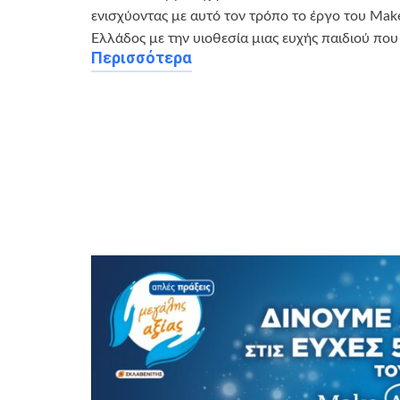
ενισχύοντας με αυτό τον τρόπο το έργο του Ma
Ελλάδος με την υιοθεσία μιας ευχής παιδιού που
Περισσότερα