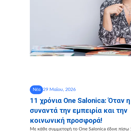
29 Μαΐου, 2026
Νέα
11 χρόνια One Salonica: Όταν 
συναντά την εμπειρία και την
κοινωνική προσφορά!
Με κάθε συμμετοχή το One Salonica έδινε πίσω 