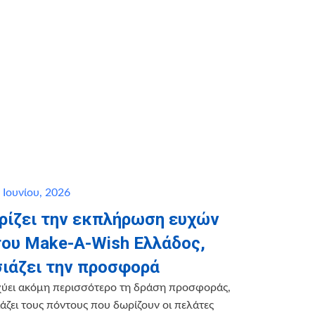
 Ιουνίου, 2026
ηρίζει την εκπλήρωση ευχών
του Make-A-Wish Ελλάδος,
ιάζει την προσφορά
χύει ακόμη περισσότερο τη δράση προσφοράς,
ζει τους πόντους που δωρίζουν οι πελάτες