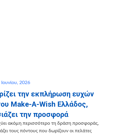
 Ιουνίου, 2026
ηρίζει την εκπλήρωση ευχών
του Make-A-Wish Ελλάδος,
ιάζει την προσφορά
χύει ακόμη περισσότερο τη δράση προσφοράς,
ζει τους πόντους που δωρίζουν οι πελάτες