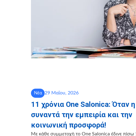
29 Μαΐου, 2026
Νέα
11 χρόνια One Salonica: Όταν 
συναντά την εμπειρία και την
κοινωνική προσφορά!
Με κάθε συμμετοχή το One Salonica έδινε πίσω 