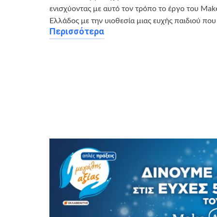
ενισχύοντας με αυτό τον τρόπο το έργο του Ma
Ελλάδος με την υιοθεσία μιας ευχής παιδιού που
Περισσότερα