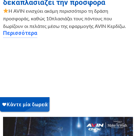
δεκαπλασιάζει την προσφορά
Η AVIN ενισχύει ακόμη περισσότερο τη δράση
προσφοράς, καθώς 10πλασιάζει τους πόντους που
δωρίζουν οι πελάτες μέσω της εφαρμογής AVIN Κερδίζω.
Περισσότερα