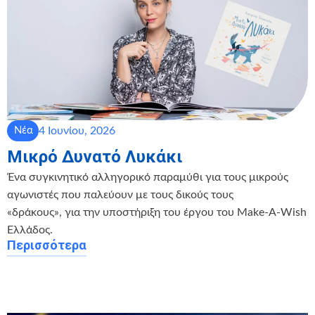
4 Ιουνίου, 2026
Νέα
Μικρό Δυνατό Λυκάκι
Ένα συγκινητικό αλληγορικό παραμύθι για τους μικρούς
αγωνιστές που παλεύουν με τους δικούς τους
«δράκους», για την υποστήριξη του έργου του Make-A-Wish
Ελλάδος.
Περισσότερα