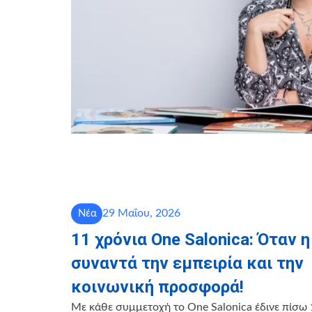
29 Μαΐου, 2026
Νέα
11 χρόνια One Salonica: Όταν 
συναντά την εμπειρία και την
κοινωνική προσφορά!
Με κάθε συμμετοχή το One Salonica έδινε πίσω 