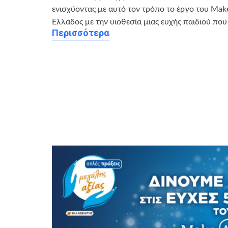
ενισχύοντας με αυτό τον τρόπο το έργο του Ma
Ελλάδος με την υιοθεσία μιας ευχής παιδιού που
Περισσότερα