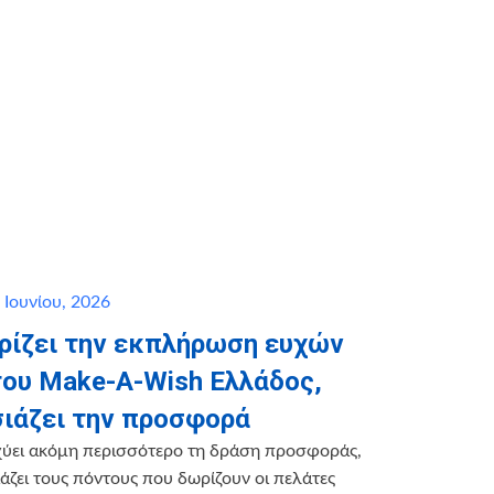
 Ιουνίου, 2026
ηρίζει την εκπλήρωση ευχών
του Make-A-Wish Ελλάδος,
ιάζει την προσφορά
χύει ακόμη περισσότερο τη δράση προσφοράς,
ζει τους πόντους που δωρίζουν οι πελάτες