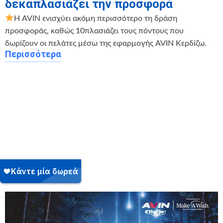
δεκαπλασιάζει την προσφορά
Η AVIN ενισχύει ακόμη περισσότερο τη δράση
προσφοράς, καθώς 10πλασιάζει τους πόντους που
δωρίζουν οι πελάτες μέσω της εφαρμογής AVIN Κερδίζω.
Περισσότερα