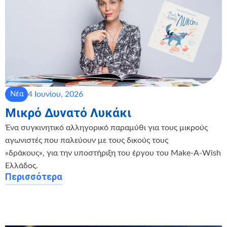
4 Ιουνίου, 2026
Νέα
Μικρό Δυνατό Λυκάκι
Ένα συγκινητικό αλληγορικό παραμύθι για τους μικρούς
αγωνιστές που παλεύουν με τους δικούς τους
«δράκους», για την υποστήριξη του έργου του Make-A-Wish
Ελλάδος.
Περισσότερα