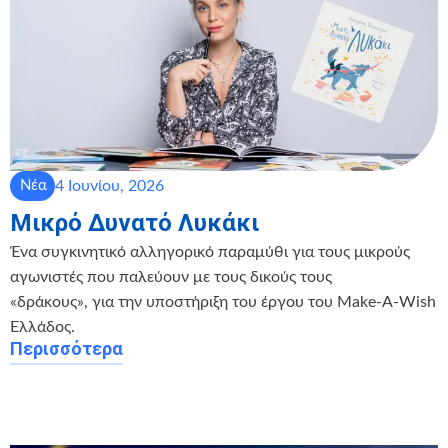
4 Ιουνίου, 2026
Νέα
Μικρό Δυνατό Λυκάκι
Ένα συγκινητικό αλληγορικό παραμύθι για τους μικρούς
αγωνιστές που παλεύουν με τους δικούς τους
«δράκους», για την υποστήριξη του έργου του Make-A-Wish
Ελλάδος.
Περισσότερα