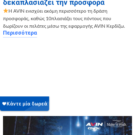
δεκαπλασιάζει την προσφορά
Η AVIN ενισχύει ακόμη περισσότερο τη δράση
προσφοράς, καθώς 10πλασιάζει τους πόντους που
δωρίζουν οι πελάτες μέσω της εφαρμογής AVIN Κερδίζω.
Περισσότερα