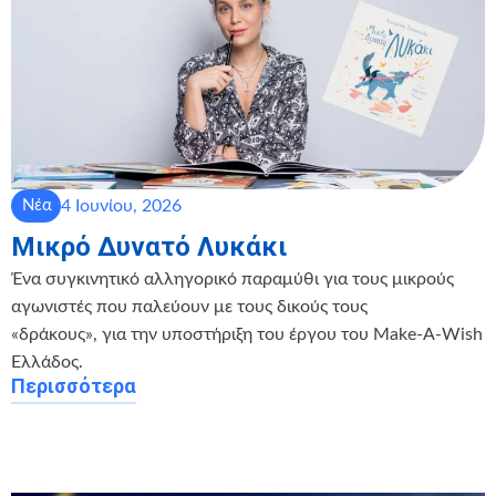
4 Ιουνίου, 2026
Νέα
Μικρό Δυνατό Λυκάκι
Ένα συγκινητικό αλληγορικό παραμύθι για τους μικρούς
αγωνιστές που παλεύουν με τους δικούς τους
«δράκους», για την υποστήριξη του έργου του Make-A-Wish
Ελλάδος.
Περισσότερα