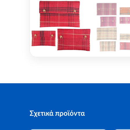
Σχετικά προϊόντα