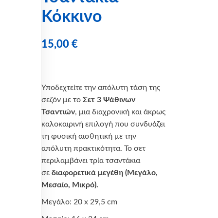
Κόκκινο
15,00
€
Υποδεχτείτε την απόλυτη τάση της
σεζόν με το
Σετ 3 Ψάθινων
Τσαντιών
, μια διαχρονική και άκρως
καλοκαιρινή επιλογή που συνδυάζει
τη φυσική αισθητική με την
απόλυτη πρακτικότητα. Το σετ
περιλαμβάνει τρία τσαντάκια
σε
διαφορετικά μεγέθη (Μεγάλο,
Μεσαίο, Μικρό).
Μεγάλο: 20 x 29,5 cm