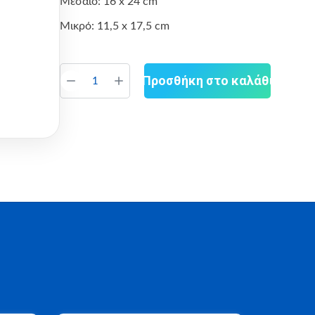
Μεσαίο: 16 x 24 cm
Μικρό: 11,5 x 17,5 cm
Προσθήκη στο καλάθι