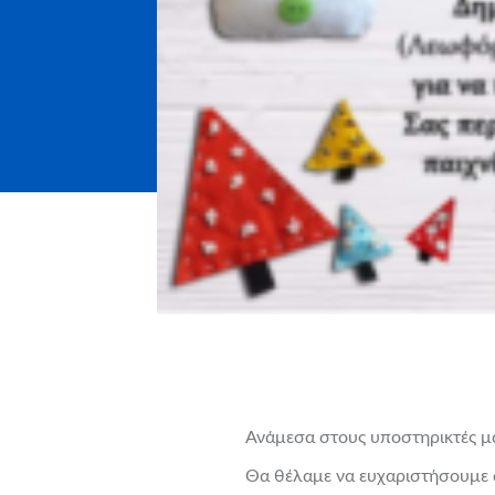
Ανάμεσα στους υποστηρικτές μα
Θα θέλαμε να ευχαριστήσουμε 