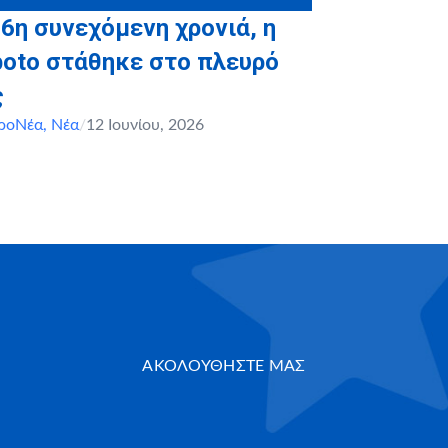
 6η συνεχόμενη χρονιά, η
boto στάθηκε στο πλευρό
ς
ροΝέα
,
Νέα
/
12 Ιουνίου, 2026
ΑΚΟΛΟΥΘΗΣΤΕ ΜΑΣ