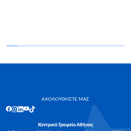
ΑΚΟΛΟΥΘΗΣΤΕ ΜΑΣ
Κεντρικό Γραφείο Αθήνας