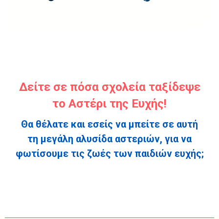
Δείτε σε πόσα σχολεία ταξίδεψε
το Αστέρι της Ευχής!
Θα θέλατε και εσείς να μπείτε σε αυτή
τη μεγάλη αλυσίδα αστεριών, για να
φωτίσουμε τις ζωές των παιδιών ευχής;