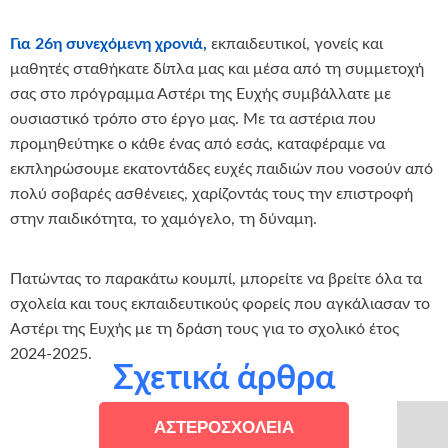
Για 26η συνεχόμενη χρονιά,
εκπαιδευτικοί, γονείς και
μαθητές σταθήκατε δίπλα μας και μέσα από τη συμμετοχή
σας στο πρόγραμμα Αστέρι της Ευχής συμβάλλατε με
ουσιαστικό τρόπο στο έργο μας. Με τα αστέρια που
προμηθεύτηκε ο κάθε ένας από εσάς, καταφέραμε να
εκπληρώσουμε εκατοντάδες ευχές παιδιών που νοσούν από
πολύ σοβαρές ασθένειες, χαρίζοντάς τους την επιστροφή
στην παιδικότητα, το χαμόγελο, τη δύναμη.
Πατώντας το παρακάτω κουμπί, μπορείτε να βρείτε όλα τα
σχολεία και τους εκπαιδευτικούς φορείς που αγκάλιασαν το
Αστέρι της Ευχής με τη δράση τους για το σχολικό έτος
2024-2025.
Σχετικά άρθρα
ΑΣΤΕΡΟΣΧΟΛΕΙΑ