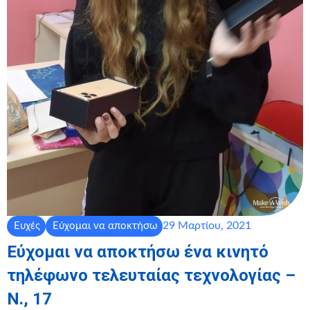
29 Μαρτίου, 2021
Ευχές
Εύχομαι να αποκτήσω
Εύχομαι να αποκτήσω ένα κινητό
τηλέφωνο τελευταίας τεχνολογίας –
Ν., 17