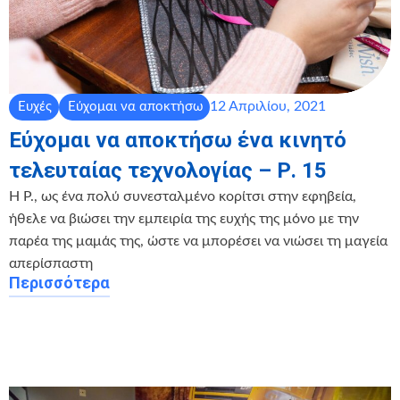
12 Απριλίου, 2021
Ευχές
Εύχομαι να αποκτήσω
Εύχομαι να αποκτήσω ένα κινητό
τελευταίας τεχνολογίας – Ρ. 15
Η Ρ., ως ένα πολύ συνεσταλμένο κορίτσι στην εφηβεία,
ήθελε να βιώσει την εμπειρία της ευχής της μόνο με την
παρέα της μαμάς της, ώστε να μπορέσει να νιώσει τη μαγεία
απερίσπαστη
Περισσότερα