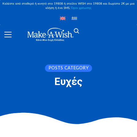
Καλέστε από σταθερό ή κινητό στο 19808 ή στείλτε WISH στο 19808 και δωρίστε 2€ με μια
κλήση ή ένα SMS,
Όροι χρέωσης
POSTS CATEGORY
Ευχές