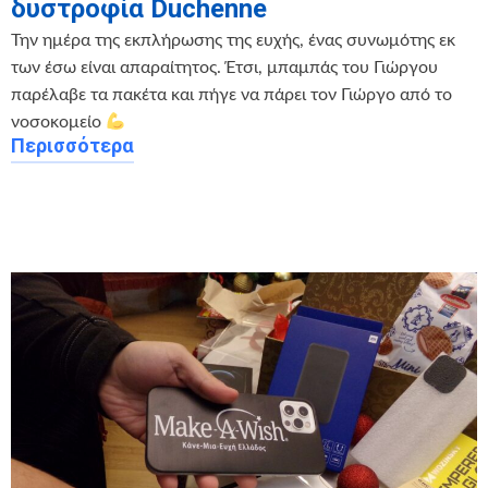
δυστροφία Duchenne
Την ημέρα της εκπλήρωσης της ευχής, ένας συνωμότης εκ
των έσω είναι απαραίτητος. Έτσι, μπαμπάς του Γιώργου
παρέλαβε τα πακέτα και πήγε να πάρει τον Γιώργο από το
νοσοκομείο
Περισσότερα