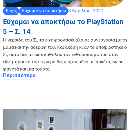
8 Απριλίου, 2021
Ευχές
Εύχομαι να αποκτήσω
Εύχομαι να αποκτήσω το PlayStation
5 – Σ. 14
Η νεράιδα του Σ., τα είχε φροντίσει όλα σε συνεργασία με τη
μαμά και την αδερφή του. Και ακόμη κι αν το υποψιάστηκε ο
Σ., αυτό δεν μείωσε καθόλου τον ενθουσιασμό του όταν
είδε μπροστά του τη νεράιδα, φορτωμένη με πακέτα, δώρα,
φαγητά και μια τούρτα
Περισσότερα