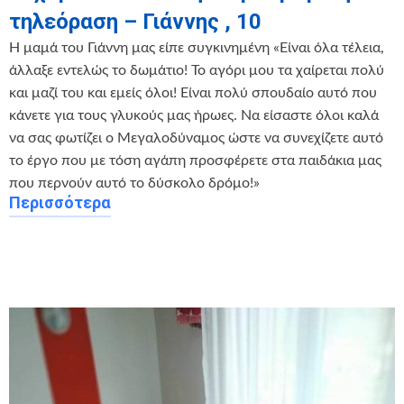
τηλεόραση – Γιάννης , 10
Η μαμά του Γιάννη μας είπε συγκινημένη «Είναι όλα τέλεια,
άλλαξε εντελώς το δωμάτιο! Το αγόρι μου τα χαίρεται πολύ
και μαζί του και εμείς όλοι! Είναι πολύ σπουδαίο αυτό που
κάνετε για τους γλυκούς μας ήρωες. Να είσαστε όλοι καλά
να σας φωτίζει ο Μεγαλοδύναμος ώστε να συνεχίζετε αυτό
το έργο που με τόση αγάπη προσφέρετε στα παιδάκια μας
που περνούν αυτό το δύσκολο δρόμο!»
Περισσότερα