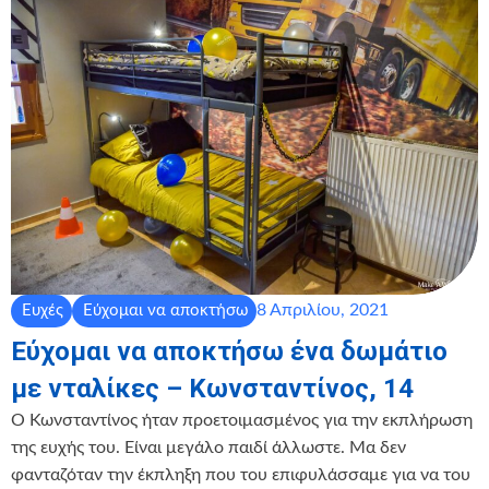
8 Απριλίου, 2021
Ευχές
Εύχομαι να αποκτήσω
Εύχομαι να αποκτήσω ένα δωμάτιο
με νταλίκες – Κωνσταντίνος, 14
Ο Κωνσταντίνος ήταν προετοιμασμένος για την εκπλήρωση
της ευχής του. Είναι μεγάλο παιδί άλλωστε. Μα δεν
φανταζόταν την έκπληξη που του επιφυλάσσαμε για να του