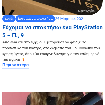
29 Μαρτίου, 2021
Ευχές
Εύχομαι να αποκτήσω
Εύχομαι να αποκτήσω ένα PlayStation
5 – Π., 9
Από εδώ και στο εξής, ο Π. μπορούσε να φτιάξει το
προσωπικό του κάστρο, στο δωμάτιό του. Το μοναδικό του
κρησφύγετο, όπου θα έπαιρνε δύναμη για τον καθημερινό
του αγώνα
Περισσότερα