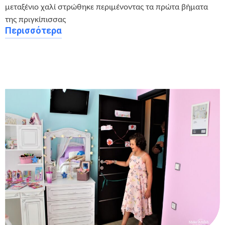
μεταξένιο χαλί στρώθηκε περιμένοντας τα πρώτα βήματα
της πριγκίπισσας
Περισσότερα