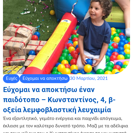
30 Μαρτίου, 2021
Ευχές
Εύχομαι να αποκτήσω
Εύχομαι να αποκτήσω έναν
παιδότοπο – Κωνσταντίνος, 4, β-
οξεία λεμφοβλαστική λευχαιμία
Ένα εξαντλητικό, γεμάτο ενέργεια και παιχνίδι απόγευμα,
έκλεισε με τον καλύτερο δυνατό τρόπο. Μαζί με τα αδέλφια