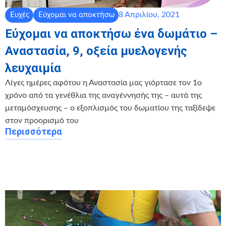
8 Απριλίου, 2021
Ευχές
Εύχομαι να αποκτήσω
Εύχομαι να αποκτήσω ένα δωμάτιο –
Αναστασία, 9, οξεία μυελογενής
λευχαιμία
Λίγες ημέρες αφότου η Αναστασία μας γιόρτασε τον 1ο
χρόνο από τα γενέθλια της αναγέννησής της – αυτά της
μεταμόσχευσης – ο εξοπλισμός του δωματίου της ταξίδεψε
στον προορισμό του
Περισσότερα