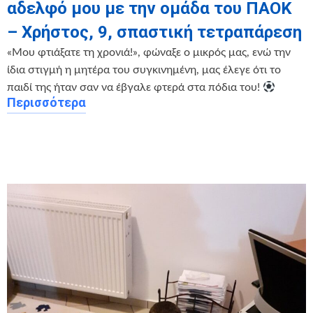
αδελφό μου με την ομάδα του ΠΑΟΚ
– Χρήστος, 9, σπαστική τετραπάρεση
«Μου φτιάξατε τη χρονιά!», φώναξε ο μικρός μας, ενώ την
ίδια στιγμή η μητέρα του συγκινημένη, μας έλεγε ότι το
παιδί της ήταν σαν να έβγαλε φτερά στα πόδια του!
Περισσότερα