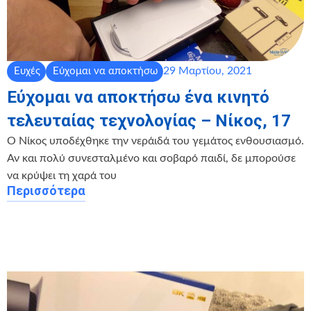
29 Μαρτίου, 2021
Ευχές
Εύχομαι να αποκτήσω
Εύχομαι να αποκτήσω ένα κινητό
τελευταίας τεχνολογίας – Νίκος, 17
Ο Νίκος υποδέχθηκε την νεράιδά του γεμάτος ενθουσιασμό.
Αν και πολύ συνεσταλμένο και σοβαρό παιδί, δε μπορούσε
να κρύψει τη χαρά του
Περισσότερα