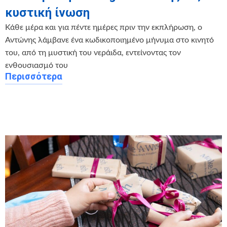
κυστική ίνωση
Κάθε μέρα και για πέντε ημέρες πριν την εκπλήρωση, ο
Αντώνης λάμβανε ένα κωδικοποιημένο μήνυμα στο κινητό
του, από τη μυστική του νεράιδα, εντείνοντας τον
ενθουσιασμό του
Περισσότερα