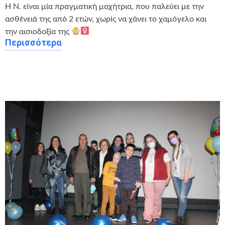
Η Ν. είναι μία πραγματική μαχήτρια, που παλεύει με την
ασθένειά της από 2 ετών, χωρίς να χάνει το χαμόγελο και
την αισιοδοξία της
Περισσότερα