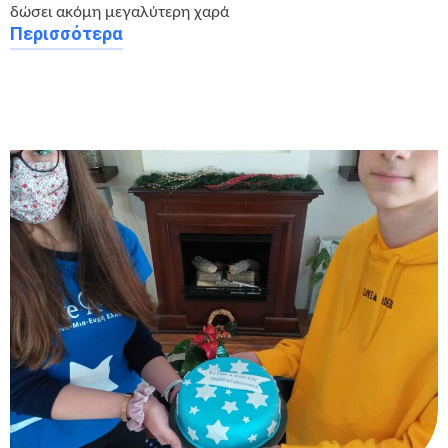
δώσει ακόμη μεγαλύτερη χαρά
Περισσότερα