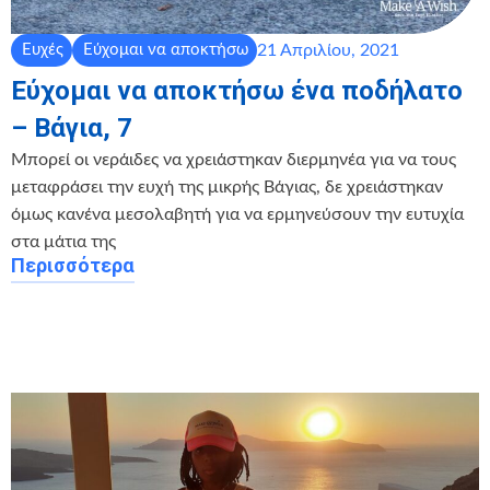
21 Απριλίου, 2021
Ευχές
Εύχομαι να αποκτήσω
Εύχομαι να αποκτήσω ένα ποδήλατο
– Βάγια, 7
Μπορεί οι νεράιδες να χρειάστηκαν διερμηνέα για να τους
μεταφράσει την ευχή της μικρής Βάγιας, δε χρειάστηκαν
όμως κανένα μεσολαβητή για να ερμηνεύσουν την ευτυχία
στα μάτια της
Περισσότερα