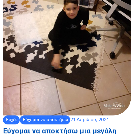
21 Απριλίου, 2021
Ευχές
Εύχομαι να αποκτήσω
Εύχομαι να αποκτήσω μια μεγάλη