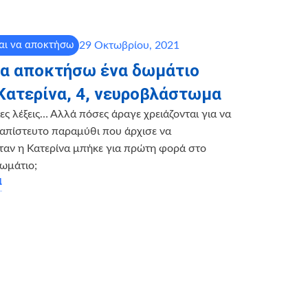
29 Οκτωβρίου, 2021
αι να αποκτήσω
να αποκτήσω ένα δωμάτιο
 Κατερίνα, 4, νευροβλάστωμα
ιες λέξεις… Αλλά πόσες άραγε χρειάζονται για να
απίστευτο παραμύθι που άρχισε να
όταν η Κατερίνα μπήκε για πρώτη φορά στο
δωμάτιο;
α