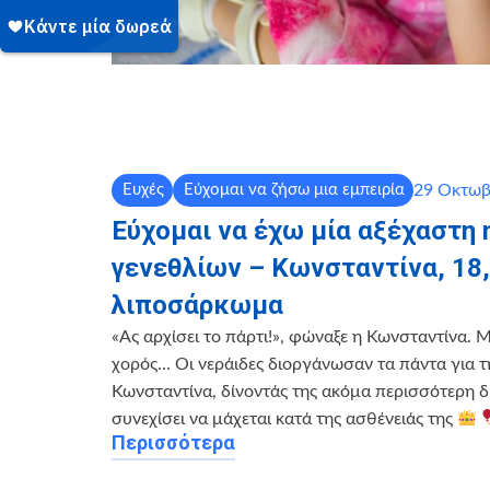
29 Οκτωβ
Ευχές
Εύχομαι να ζήσω μια εμπειρία
Εύχομαι να έχω μία αξέχαστη 
γενεθλίων – Κωνσταντίνα, 18,
λιποσάρκωμα
«Ας αρχίσει το πάρτι!», φώναξε η Κωνσταντίνα. 
χορός… Οι νεράιδες διοργάνωσαν τα πάντα για τ
Κωνσταντίνα, δίνοντάς της ακόμα περισσότερη 
συνεχίσει να μάχεται κατά της ασθένειάς της
Περισσότερα