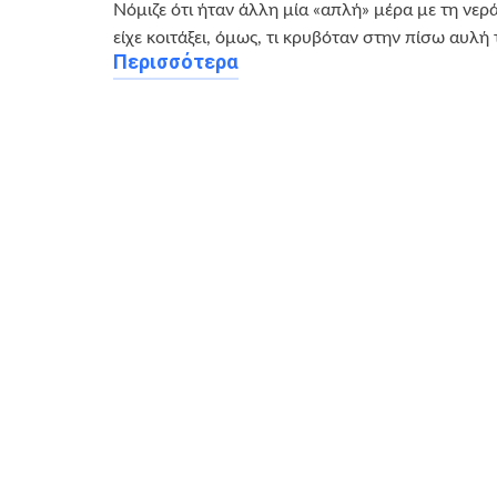
Νόμιζε ότι ήταν άλλη μία «απλή» μέρα με τη νερά
είχε κοιτάξει, όμως, τι κρυβόταν στην πίσω αυλή τ
Περισσότερα