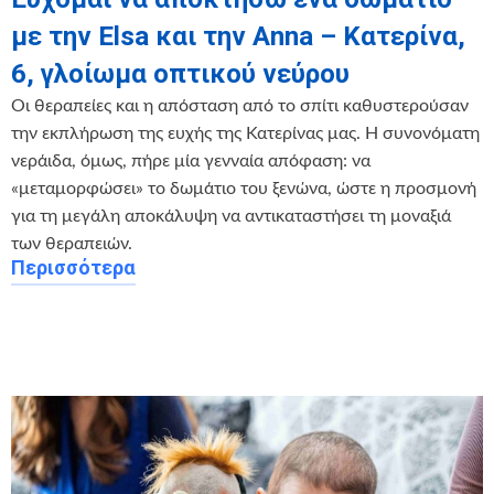
με την Elsa και την Anna – Κατερίνα,
6, γλοίωμα οπτικού νεύρου
Οι θεραπείες και η απόσταση από το σπίτι καθυστερούσαν
την εκπλήρωση της ευχής της Κατερίνας μας. Η συνονόματη
νεράιδα, όμως, πήρε μία γενναία απόφαση: να
«μεταμορφώσει» το δωμάτιο του ξενώνα, ώστε η προσμονή
για τη μεγάλη αποκάλυψη να αντικαταστήσει τη μοναξιά
των θεραπειών.
Περισσότερα