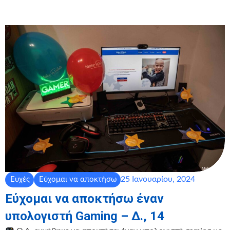
25 Ιανουαρίου, 2024
Ευχές
Εύχομαι να αποκτήσω
Εύχομαι να αποκτήσω έναν
υπολογιστή Gaming – Δ., 14