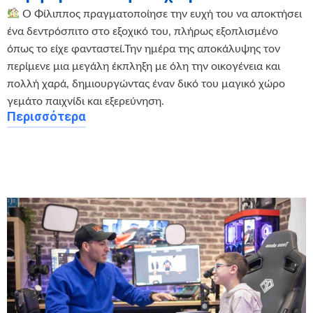
Ο Φίλιππος πραγματοποίησε την ευχή του να αποκτήσει
ένα δεντρόσπιτο στο εξοχικό του, πλήρως εξοπλισμένο
όπως το είχε φανταστεί.Την ημέρα της αποκάλυψης τον
περίμενε μια μεγάλη έκπληξη με όλη την οικογένεια και
πολλή χαρά, δημιουργώντας έναν δικό του μαγικό χώρο
γεμάτο παιχνίδι και εξερεύνηση.
Περισσότερα