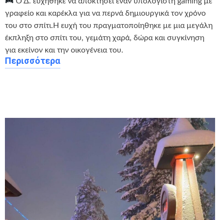
Ο Δ. ευχήθηκε να αποκτήσει έναν υπολογιστή gaming με
γραφείο και καρέκλα για να περνά δημιουργικά τον χρόνο
του στο σπίτι.Η ευχή του πραγματοποίηθηκε με μια μεγάλη
έκπληξη στο σπίτι του, γεμάτη χαρά, δώρα και συγκίνηση
για εκείνον και την οικογένεια του.
Περισσότερα