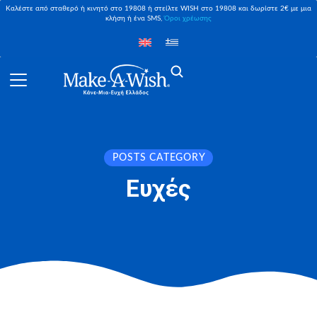
Καλέστε από σταθερό ή κινητό στο 19808 ή στείλτε WISH στο 19808 και δωρίστε 2€ με μια
κλήση ή ένα SMS,
Όροι χρέωσης
POSTS CATEGORY
Ευχές