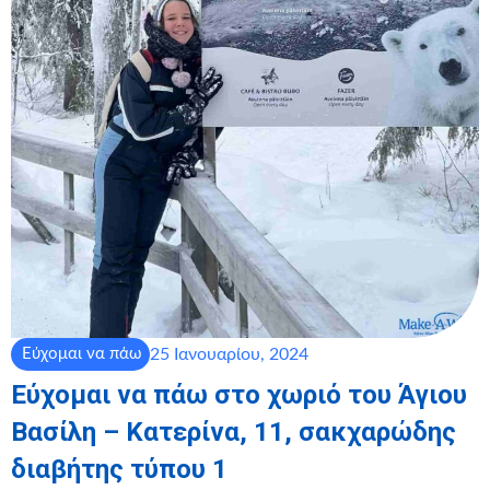
25 Ιανουαρίου, 2024
Εύχομαι να πάω
Εύχομαι να πάω στο χωριό του Άγιου
Βασίλη – Κατερίνα, 11, σακχαρώδης
διαβήτης τύπου 1