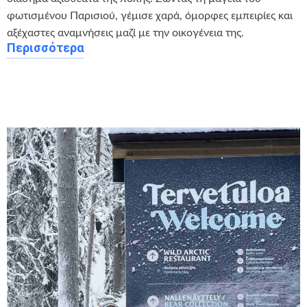
φωτισμένου Παρισιού, γέμισε χαρά, όμορφες εμπειρίες και
αξέχαστες αναμνήσεις μαζί με την οικογένεια της.
Περισσότερα