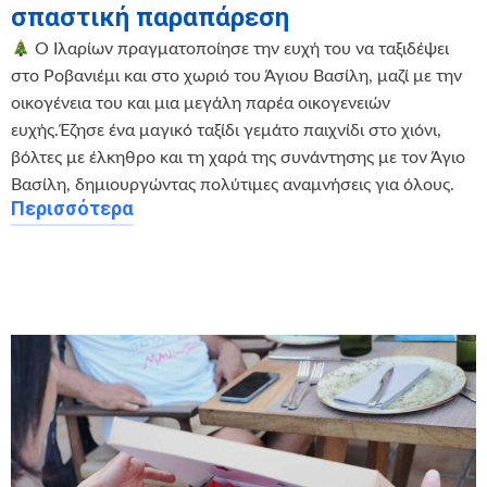
σπαστική παραπάρεση
Ο Ιλαρίων πραγματοποίησε την ευχή του να ταξιδέψει
στο Ροβανιέμι και στο χωριό του Άγιου Βασίλη, μαζί με την
οικογένεια του και μια μεγάλη παρέα οικογενειών
ευχής.Έζησε ένα μαγικό ταξίδι γεμάτο παιχνίδι στο χιόνι,
βόλτες με έλκηθρο και τη χαρά της συνάντησης με τον Άγιο
Βασίλη, δημιουργώντας πολύτιμες αναμνήσεις για όλους.
Περισσότερα