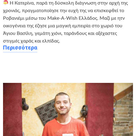
Η Κατερίνα, παρά τη δύσκολη διάγνωση στην αρχή της
χρονιάς, πραγματοποίησε την ευχή της να επισκεφθεί το
Ροβανιέμι μέσω του Make-A-Wish Ελλάδος. Μαζί με ητν
οικογένεια της έζησε μια μαγική εμπειρία στο χωριό του
Άγιου Βασίλη, γεμάτη χιόνι, ταράνδους και αξέχαστες
στιγμές χαράς και ελπίδας.
Περισσότερα