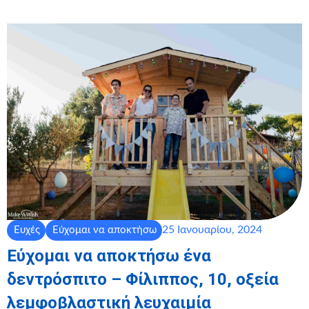
25 Ιανουαρίου, 2024
Ευχές
Εύχομαι να αποκτήσω
Εύχομαι να αποκτήσω ένα
δεντρόσπιτο – Φίλιππος, 10, οξεία
λεμφοβλαστική λευχαιμία