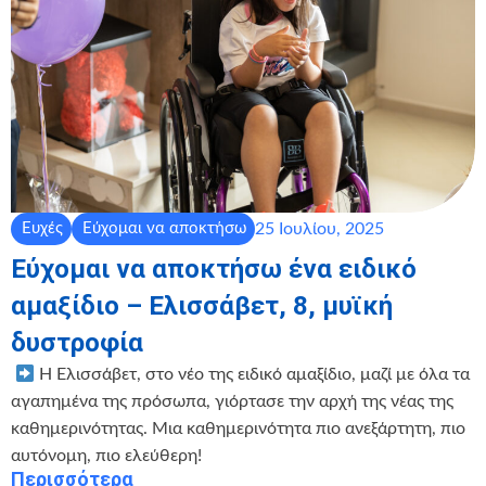
25 Ιουλίου, 2025
Ευχές
Εύχομαι να αποκτήσω
Εύχομαι να αποκτήσω ένα ειδικό
αμαξίδιο – Ελισσάβετ, 8, μυϊκή
δυστροφία
‍ ‍
Η Ελισσάβετ, στο νέο της ειδικό αμαξίδιο, μαζί με όλα τα
αγαπημένα της πρόσωπα, γιόρτασε την αρχή της νέας της
καθημερινότητας. Μια καθημερινότητα πιο ανεξάρτητη, πιο
αυτόνομη, πιο ελεύθερη!
Περισσότερα