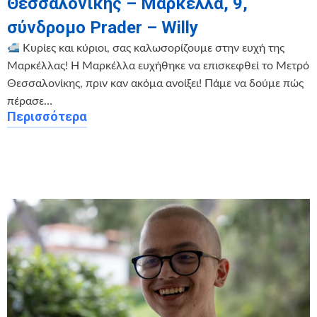
Θεσσαλονίκης – Μαρκέλλα, 9,
σύνδρομο Prader – Willy
Κυρίες και κύριοι, σας καλωσορίζουμε στην ευχή της
Μαρκέλλας! Η Μαρκέλλα ευχήθηκε να επισκεφθεί το Μετρό
Θεσσαλονίκης, πριν καν ακόμα ανοίξει! Πάμε να δούμε πώς
πέρασε…
Περισσότερα