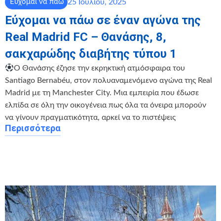
25 Ιουλίου, 2025
Εύχομαι να πάω
Εύχομαι να πάω σε έναν αγώνα της
Real Madrid FC – Θανάσης, 8,
σακχαρώδης διαβήτης τύπου 1
Ο Θανάσης έζησε την εκρηκτική ατμόσφαιρα του
Santiago Bernabéu, στον πολυαναμενόμενο αγώνα της Real
Madrid με τη Manchester City. Μια εμπειρία που έδωσε
ελπίδα σε όλη την οικογένεια πως όλα τα όνειρα μπορούν
να γίνουν πραγματικότητα, αρκεί να το πιστέψεις
Περισσότερα