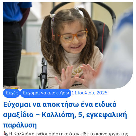
11 Ιουλίου, 2025
Ευχές
Εύχομαι να αποκτήσω
Εύχομαι να αποκτήσω ένα ειδικό
αμαξίδιο – Καλλιόπη, 5, εγκεφαλική
παράλυση
Η Καλλιόπη ενθουσιάστηκε όταν είδε το καινούργιο της