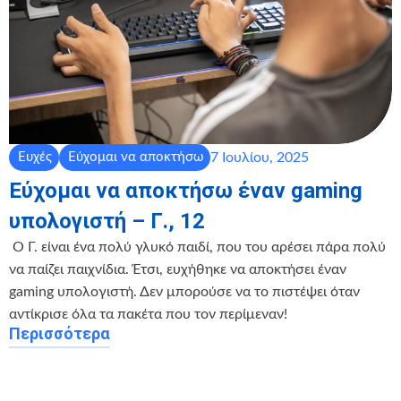
7 Ιουλίου, 2025
Ευχές
Εύχομαι να αποκτήσω
Εύχομαι να αποκτήσω έναν gaming
υπολογιστή – Γ., 12
️ Ο Γ. είναι ένα πολύ γλυκό παιδί, που του αρέσει πάρα πολύ
να παίζει παιχνίδια. Έτσι, ευχήθηκε να αποκτήσει έναν
gaming υπολογιστή. Δεν μπορούσε να το πιστέψει όταν
αντίκρισε όλα τα πακέτα που τον περίμεναν!
Περισσότερα