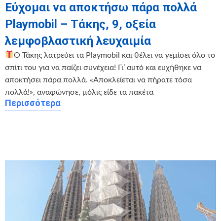
Εύχομαι να αποκτήσω πάρα πολλά
Playmobil – Τάκης, 9, οξεία
λεμφοβλαστική λευχαιμία
Ο Τάκης λατρεύει τα Playmobil και θέλει να γεμίσει όλο το
σπίτι του για να παίζει συνέχεια! Γι’ αυτό και ευχήθηκε να
αποκτήσει πάρα πολλά. «Αποκλείεται να πήρατε τόσα
πολλά!», αναφώνησε, μόλις είδε τα πακέτα
Περισσότερα