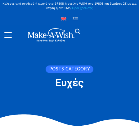
Καλέστε από σταθερό ή κινητό στο 19808 ή στείλτε WISH στο 19808 και δωρίστε 2€ με μια
κλήση ή ένα SMS,
Όροι χρέωσης
POSTS CATEGORY
Ευχές