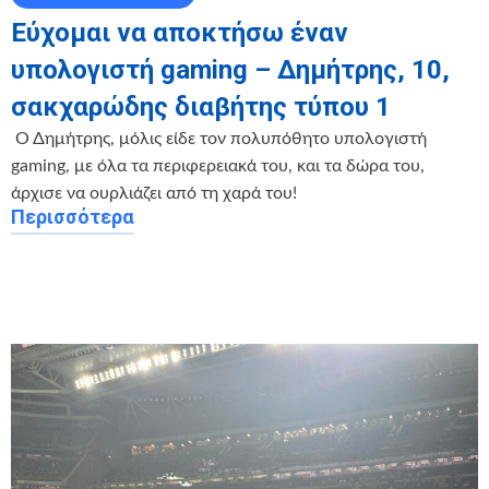
Εύχομαι να αποκτήσω έναν
υπολογιστή gaming – Δημήτρης, 10,
σακχαρώδης διαβήτης τύπου 1
️ Ο Δημήτρης, μόλις είδε τον πολυπόθητο υπολογιστή
gaming, με όλα τα περιφερειακά του, και τα δώρα του,
άρχισε να ουρλιάζει από τη χαρά του!
Περισσότερα