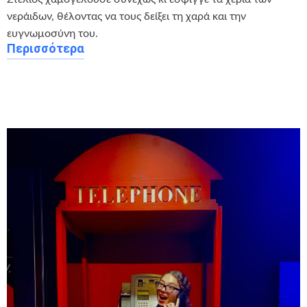
νεράιδων, θέλοντας να τους δείξει τη χαρά και την
ευγνωμοσύνη του.
Περισσότερα