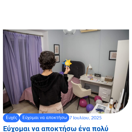
7 Ιουλίου, 2025
Ευχές
Εύχομαι να αποκτήσω
Εύχομαι να αποκτήσω ένα πολύ