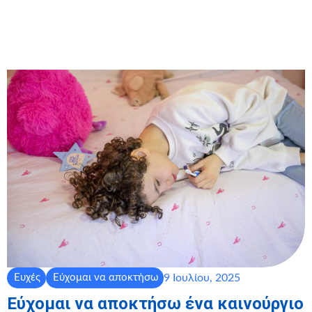
9 Ιουλίου, 2025
Ευχές
Εύχομαι να αποκτήσω
Εύχομαι να αποκτήσω ένα καινούργιο