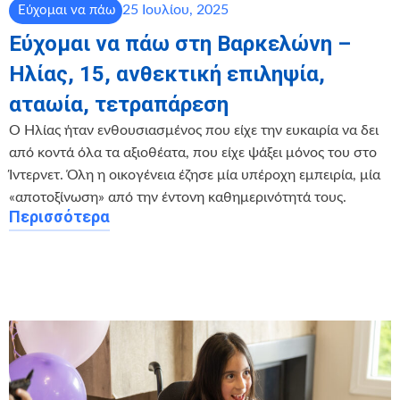
25 Ιουλίου, 2025
Εύχομαι να πάω
Εύχομαι να πάω στη Βαρκελώνη –
Ηλίας, 15, ανθεκτική επιληψία,
αταωία, τετραπάρεση
Ο Ηλίας ήταν ενθουσιασμένος που είχε την ευκαιρία να δει
από κοντά όλα τα αξιοθέατα, που είχε ψάξει μόνος του στο
Ίντερνετ. Όλη η οικογένεια έζησε μία υπέροχη εμπειρία, μία
«αποτοξίνωση» από την έντονη καθημερινότητά τους.
Περισσότερα