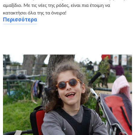
αμαξίδιο. Με τις νέες της ρόδες, είναι πια έτοιμη να
κατακτήσει όλα της τα όνειρα!
Περισσότερα