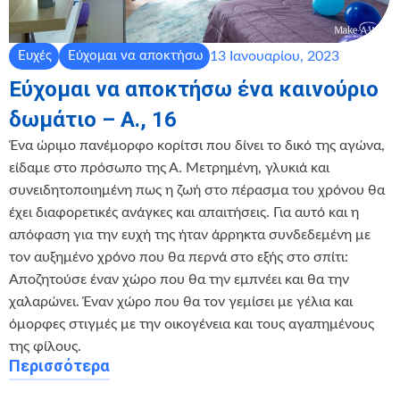
13 Ιανουαρίου, 2023
Ευχές
Εύχομαι να αποκτήσω
Εύχομαι να αποκτήσω ένα καινούριο
δωμάτιο – Α., 16
Ένα ώριμο πανέμορφο κορίτσι που δίνει το δικό της αγώνα,
είδαμε στο πρόσωπο της Α. Μετρημένη, γλυκιά και
συνειδητοποιημένη πως η ζωή στο πέρασμα του χρόνου θα
έχει διαφορετικές ανάγκες και απαιτήσεις. Για αυτό και η
απόφαση για την ευχή της ήταν άρρηκτα συνδεδεμένη με
τον αυξημένο χρόνο που θα περνά στο εξής στο σπίτι:
Αποζητούσε έναν χώρο που θα την εμπνέει και θα την
χαλαρώνει. Έναν χώρο που θα τον γεμίσει με γέλια και
όμορφες στιγμές με την οικογένεια και τους αγαπημένους
της φίλους.
Περισσότερα