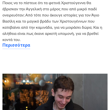
Ποιος να το πίστευε ότι τα φετινά Χριστούγεννα θα
έβρισκαν την Αγγελική στο μέρος που από μικρό παιδί
ονειρευόταν; Από τότε που άκουγε ιστορίες για τον Άγιο
Βασίλη και το μαγικό βράδυ των Χριστουγέννων που
κατεβαίνει από την καμινάδα, για να μοιράσει δώρα; Και η
αλήθεια είναι πως έκανε αρκετή υπομονή, για να βρεθεί
κοντά του.
Περισσότερα