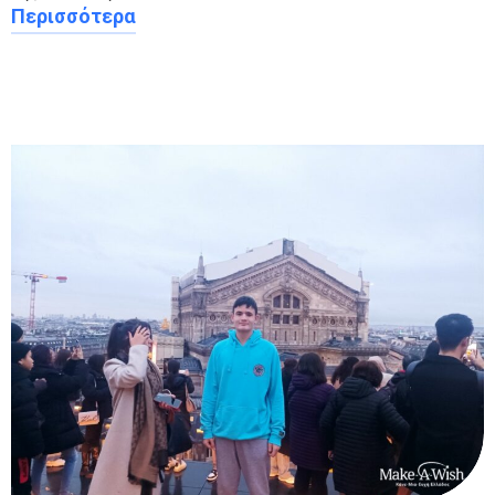
Περισσότερα