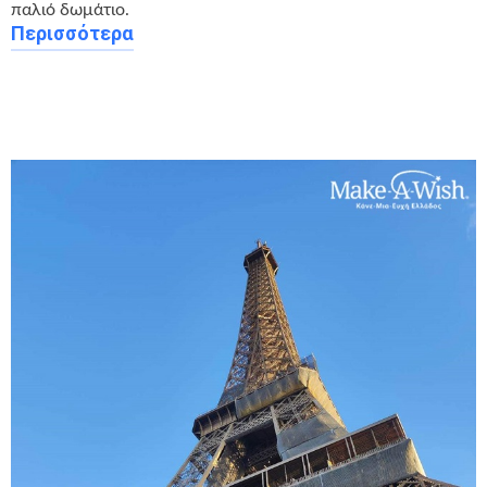
παλιό δωμάτιο.
Περισσότερα