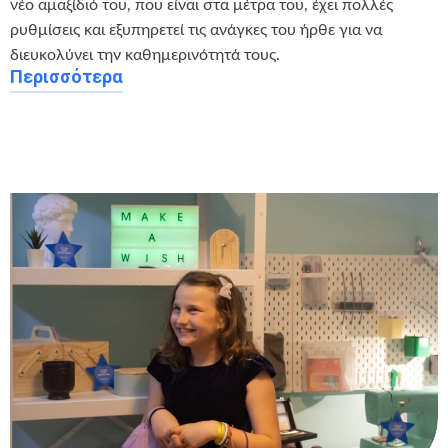
νέο αμαξίδιό του, που είναι στα μέτρα του, έχει πολλές
ρυθμίσεις και εξυπηρετεί τις ανάγκες του ήρθε για να
διευκολύνει την καθημερινότητά τους.
Περισσότερα