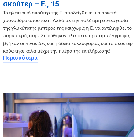
σκούτερ – E., 15
Το ηλεκτρικό σκούτερ της Ε. αποδείχθηκε μια αρκετά
χρονοβόρα αποστολή. Αλλά με την πολύτιμη συνεργασία
της γλυκύτατης μητέρας της και χωρίς η Ε. να αντιληφθεί το
παραμικρό, συμπληρώθηκαν όλα τα απαραίτητα έγγραφα,
βγήκαν οι πινακίδες και η άδεια κυκλοφορίας και το σκούτερ
κρύφτηκε καλά μέχρι την ημέρα της εκπλήρωσης!
Περισσότερα