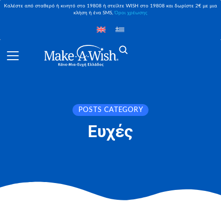
Καλέστε από σταθερό ή κινητό στο 19808 ή στείλτε WISH στο 19808 και δωρίστε 2€ με μια
κλήση ή ένα SMS,
Όροι χρέωσης
POSTS CATEGORY
Ευχές