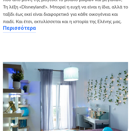
Τη λέξη «Disneyland!». Μπορεί η ευχή να είναι η ίδια, αλλά το
ταξίδι έως εκεί είναι διαφορετικό για κάθε οικογένεια και
παιδί. Και έτσι, εκτυλίσσεται και η ιστορία της Ελένης μας.
Περισσότερα