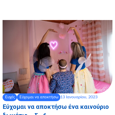
13 Ιανουαρίου, 2023
Ευχές
Εύχομαι να αποκτήσω
Εύχομαι να αποκτήσω ένα καινούριο