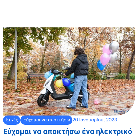
20 Ιανουαρίου, 2023
Ευχές
Εύχομαι να αποκτήσω
Εύχομαι να αποκτήσω ένα ηλεκτρικό