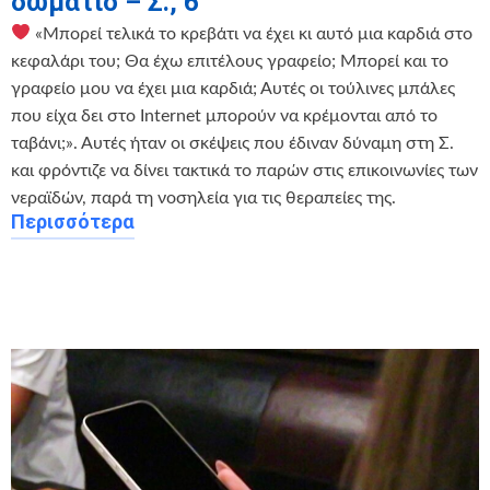
δωμάτιο – Σ., 6
«Μπορεί τελικά το κρεβάτι να έχει κι αυτό μια καρδιά στο
κεφαλάρι του; Θα έχω επιτέλους γραφείο; Μπορεί και το
γραφείο μου να έχει μια καρδιά; Αυτές οι τούλινες μπάλες
που είχα δει στο Internet μπορούν να κρέμονται από το
ταβάνι;». Αυτές ήταν οι σκέψεις που έδιναν δύναμη στη Σ.
και φρόντιζε να δίνει τακτικά το παρών στις επικοινωνίες των
νεραϊδών, παρά τη νοσηλεία για τις θεραπείες της.
Περισσότερα