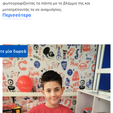
φωτογραφίζοντας τα πάντα με το βλέμμα της και
μετατρέποντάς τα σε αναμνήσεις.
Περισσότερα