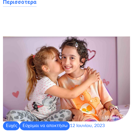
Περισσότερα
12 Ιουνίου, 2023
Ευχές
Εύχομαι να αποκτήσω