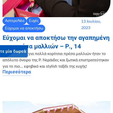
ΑστεροΝέα
Ευχές
13 Ιουλίου,
2023
Εύχομαι να αποκτήσω
Εύχομαι να αποκτήσω την αγαπημένη
μου πρέσα μαλλιών – Ρ., 14
Η «δεδομένη» για πολλά κορίτσια πρέσα μαλλιών ήταν το
απόλυτο όνειρο της Ρ. Νεράιδες και ξωτικά επιστρατεύτηκαν
για το πιο… εφηβικό και stylish ταξίδι της ευχής!
Περισσότερα