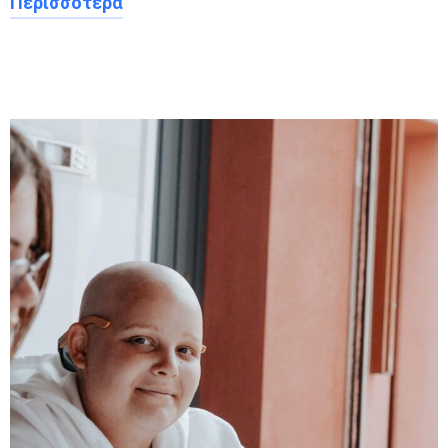
Περισσότερα