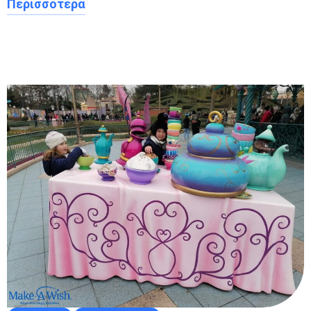
Περισσότερα