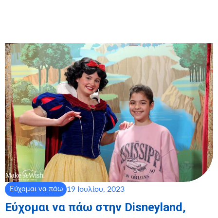
19 Ιουλίου, 2023
Εύχομαι να πάω
Εύχομαι να πάω στην Disneyland,