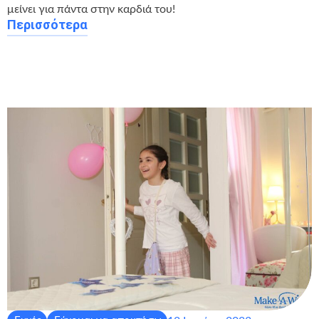
μείνει για πάντα στην καρδιά του!
Περισσότερα