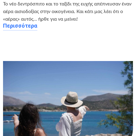
Το νέο δεντρόσπιτο και το ταξίδι της ευχής απέπνευσαν έναν
αέρα αισιοδοξίας στην οικογένεια. Και κάτι μας λέει ότι ο
«αέρας» αυτός… ήρθε για να μείνει!
Περισσότερα