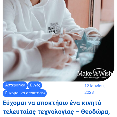
ΑστεροΝέα
Ευχές
12 Ιουνίου,
2023
Εύχομαι να αποκτήσω
Εύχομαι να αποκτήσω ένα κινητό
τελευταίας τεχνολογίας – Θεοδώρα,