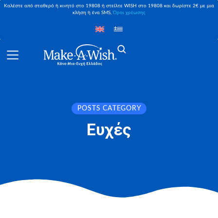
Καλέστε από σταθερό ή κινητό στο 19808 ή στείλτε WISH στο 19808 και δωρίστε 2€ με μια
κλήση ή ένα SMS,
Όροι χρέωσης
POSTS CATEGORY
Ευχές