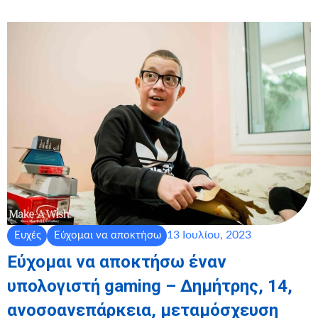
13 Ιουλίου, 2023
Ευχές
Εύχομαι να αποκτήσω
Εύχομαι να αποκτήσω έναν
υπολογιστή gaming – Δημήτρης, 14,
ανοσοανεπάρκεια, μεταμόσχευση