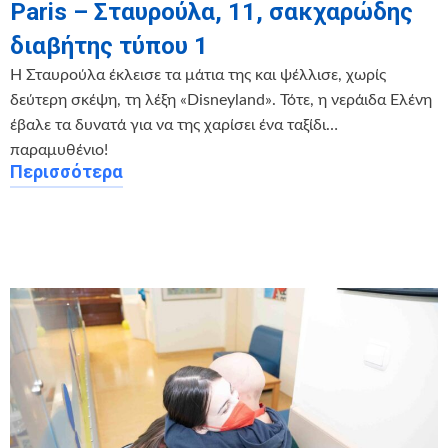
Paris – Σταυρούλα, 11, σακχαρώδης
διαβήτης τύπου 1
Η Σταυρούλα έκλεισε τα μάτια της και ψέλλισε, χωρίς
δεύτερη σκέψη, τη λέξη «Disneyland». Τότε, η νεράιδα Ελένη
έβαλε τα δυνατά για να της χαρίσει ένα ταξίδι…
παραμυθένιο!
Περισσότερα