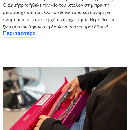
Ο Δημήτρης ήθελε τον νέο του υπολογιστή, πριν τη
μεταμόσχευσή του. Θα του έδινε χαρά και δύναμη να
αντιμετωπίσει την επερχόμενη εγχείρηση. Νεράιδες και
ξωτικά στρώθηκαν στη δουλειά, για να προλάβουν!
Περισσότερα