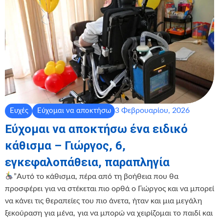
3 Φεβρουαρίου, 2026
Ευχές
Εύχομαι να αποκτήσω
Εύχομαι να αποκτήσω ένα ειδικό
κάθισμα – Γιώργος, 6,
εγκεφαλοπάθεια, παραπληγία
”Αυτό το κάθισμα, πέρα από τη βοήθεια που θα
προσφέρει για να στέκεται πιο ορθά ο Γιώργος και να μπορεί
να κάνει τις θεραπείες του πιο άνετα, ήταν και μια μεγάλη
ξεκούραση για μένα, για να μπορώ να χειρίζομαι το παιδί και