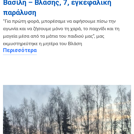
Βασίλη – Βλάσης, 7, εγκεφαλική
παράλυση
“Για πρώτη φορά, μπορέσαμε να αφήσουμε πίσω την
αγωνία και να ζήσουμε μόνο τη χαρά, το παιχνίδι και τη
μαγεία μέσα από τα μάτια του παιδιού μας”, μας
εκμυστηρεύτηκε η μητέρα του Βλάση
Περισσότερα