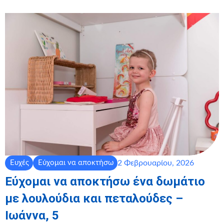
2 Φεβρουαρίου, 2026
Ευχές
Εύχομαι να αποκτήσω
Εύχομαι να αποκτήσω ένα δωμάτιο
με λουλούδια και πεταλούδες –
Ιωάννα, 5