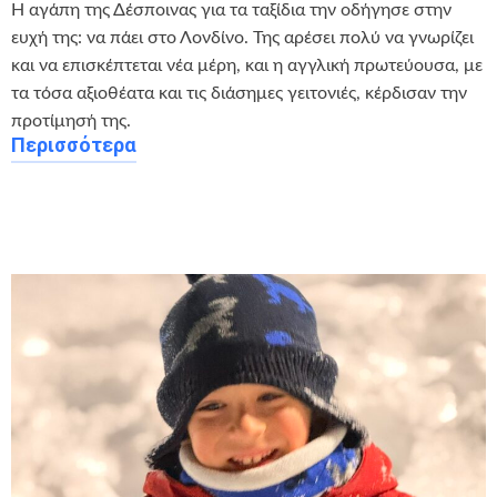
Η αγάπη της Δέσποινας για τα ταξίδια την οδήγησε στην
ευχή της: να πάει στο Λονδίνο. Της αρέσει πολύ να γνωρίζει
και να επισκέπτεται νέα μέρη, και η αγγλική πρωτεύουσα, με
τα τόσα αξιοθέατα και τις διάσημες γειτονιές, κέρδισαν την
προτίμησή της.
Περισσότερα