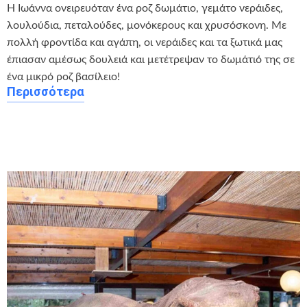
Η Ιωάννα ονειρευόταν ένα ροζ δωμάτιο, γεμάτο νεράιδες,
λουλούδια, πεταλούδες, μονόκερους και χρυσόσκονη. Με
πολλή φροντίδα και αγάπη, οι νεράιδες και τα ξωτικά μας
έπιασαν αμέσως δουλειά και μετέτρεψαν το δωμάτιό της σε
ένα μικρό ροζ βασίλειο!
Περισσότερα