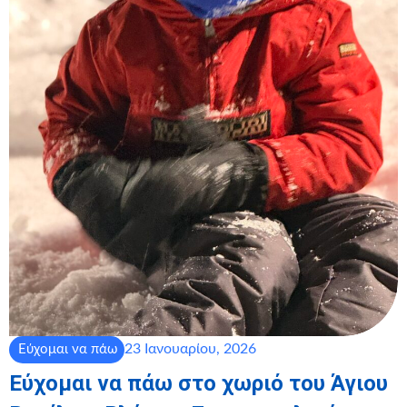
23 Ιανουαρίου, 2026
Εύχομαι να πάω
Εύχομαι να πάω στο χωριό του Άγιου