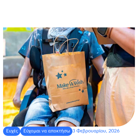
3 Φεβρουαρίου, 2026
Ευχές
Εύχομαι να αποκτήσω