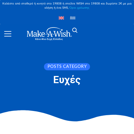
Καλέστε από σταθερό ή κινητό στο 19808 ή στείλτε WISH στο 19808 και δωρίστε 2€ με μια
κλήση ή ένα SMS,
Όροι χρέωσης
POSTS CATEGORY
Ευχές