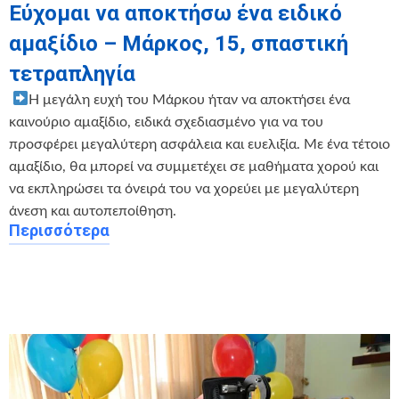
Εύχομαι να αποκτήσω ένα ειδικό
αμαξίδιο – Μάρκος, 15, σπαστική
τετραπληγία
‍ ‍
Η μεγάλη ευχή του Μάρκου ήταν να αποκτήσει ένα
καινούριο αμαξίδιο, ειδικά σχεδιασμένο για να του
προσφέρει μεγαλύτερη ασφάλεια και ευελιξία. Με ένα τέτοιο
αμαξίδιο, θα μπορεί να συμμετέχει σε μαθήματα χορού και
να εκπληρώσει τα όνειρά του να χορεύει με μεγαλύτερη
άνεση και αυτοπεποίθηση.
Περισσότερα