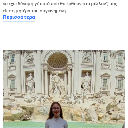
να έχω δύναμη γι’ αυτά που θα έρθουν στο μέλλον”, μας
είπε η μητέρα του συγκινημένη
Περισσότερα