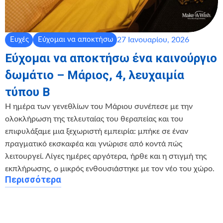
27 Ιανουαρίου, 2026
Ευχές
Εύχομαι να αποκτήσω
Εύχομαι να αποκτήσω ένα καινούργιο
δωμάτιο – Μάριος, 4, λευχαιμία
τύπου Β
Η ημέρα των γενεθλίων του Μάριου συνέπεσε με την
ολοκλήρωση της τελευταίας του θεραπείας και του
επιφυλάξαμε μια ξεχωριστή εμπειρία: μπήκε σε έναν
πραγματικό εκσκαφέα και γνώρισε από κοντά πώς
λειτουργεί. Λίγες ημέρες αργότερα, ήρθε και η στιγμή της
εκπλήρωσης, ο μικρός ενθουσιάστηκε με τον νέο του χώρο.
Περισσότερα