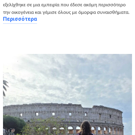
εξελίχθηκε σε μια εμπειρία που έδεσε ακόμη περισσότερο
την οικογένεια και γέμισε όλους με όμορφα συναισθήματα.
Περισσότερα