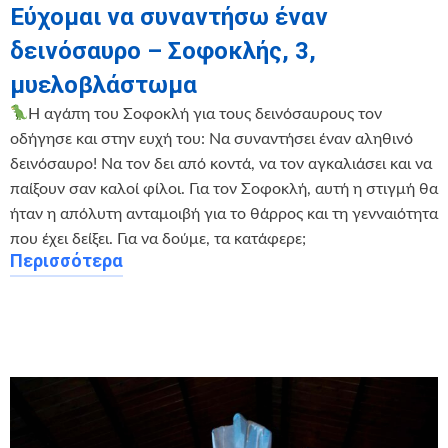
Εύχομαι να συναντήσω έναν
δεινόσαυρο – Σοφοκλής, 3,
μυελοβλάστωμα
Η αγάπη του Σοφοκλή για τους δεινόσαυρους τον
οδήγησε και στην ευχή του: Να συναντήσει έναν αληθινό
δεινόσαυρο! Να τον δει από κοντά, να τον αγκαλιάσει και να
παίξουν σαν καλοί φίλοι. Για τον Σοφοκλή, αυτή η στιγμή θα
ήταν η απόλυτη ανταμοιβή για το θάρρος και τη γενναιότητα
που έχει δείξει. Για να δούμε, τα κατάφερε;
Περισσότερα