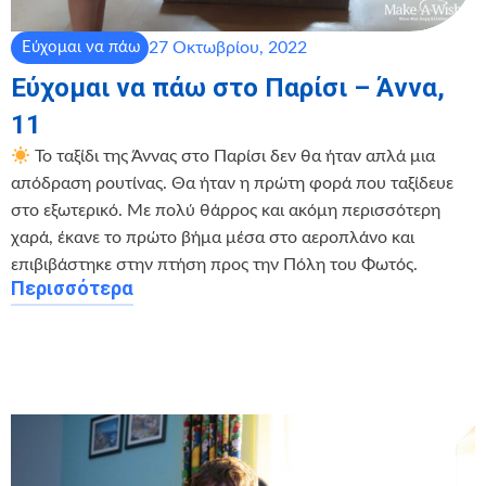
27 Οκτωβρίου, 2022
Εύχομαι να πάω
Εύχομαι να πάω στο Παρίσι – Άννα,
11
Το ταξίδι της Άννας στο Παρίσι δεν θα ήταν απλά μια
απόδραση ρουτίνας. Θα ήταν η πρώτη φορά που ταξίδευε
στο εξωτερικό. Με πολύ θάρρος και ακόμη περισσότερη
χαρά, έκανε το πρώτο βήμα μέσα στο αεροπλάνο και
επιβιβάστηκε στην πτήση προς την Πόλη του Φωτός.
Περισσότερα