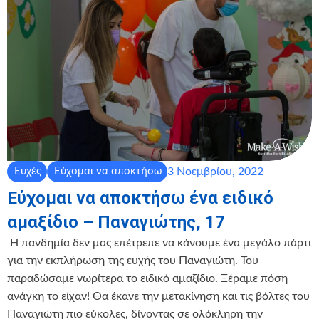
3 Νοεμβρίου, 2022
Ευχές
Εύχομαι να αποκτήσω
Εύχομαι να αποκτήσω ένα ειδικό
αμαξίδιο – Παναγιώτης, 17
‍ Η πανδημία δεν μας επέτρεπε να κάνουμε ένα μεγάλο πάρτι
για την εκπλήρωση της ευχής του Παναγιώτη. Του
παραδώσαμε νωρίτερα το ειδικό αμαξίδιο. Ξέραμε πόση
ανάγκη το είχαν! Θα έκανε την μετακίνηση και τις βόλτες του
Παναγιώτη πιο εύκολες, δίνοντας σε ολόκληρη την