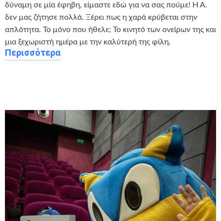
δύναμη σε μία έφηβη, είμαστε εδώ για να σας πούμε! Η Α.
δεν μας ζήτησε πολλά. Ξέρει πως η χαρά κρύβεται στην
απλότητα. Το μόνο που ήθελε; Το κινητό των ονείρων της και
μια ξεχωριστή ημέρα με την καλύτερή της φίλη.
Περισσότερα