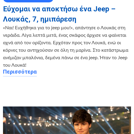
Εύχομαι να αποκτήσω ένα Jeep –
Λουκάς, 7, ημιπάρεση
«Ναι! Ευχήθηκα για το jeep μου!», απάντησε ο Λουκάς στη
νεράιδα. Λίγα λεπτά μετά, ένας σκάφος άρχισε να φαίνεται
αχνά από τον ορίζοντα. Ερχόταν προς τον Λουκά, ενώ οι
κόρνες του αντηχούσαν σε όλη τη μαρίνα. Στο κατάστρωμα
ανέμιζαν μπαλόνια, δεμένα πάνω σε ένα jeep. Ήταν το Jeep
του Λουκά!
Περισσότερα