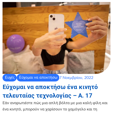
7 Νοεμβρίου, 2022
Ευχές
Εύχομαι να αποκτήσω
Εύχομαι να αποκτήσω ένα κινητό
τελευταίας τεχνολογίας – Α. 17
Εάν αναρωτιέστε πώς μια απλή βόλτα με μια καλή φίλη και
ένα κινητό, μπορούν να χαρίσουν το χαμόγελο και τη