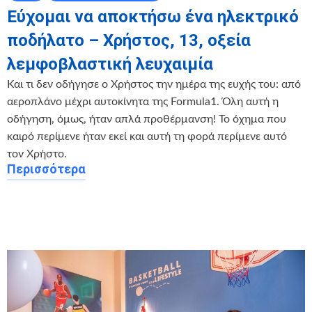
Εύχομαι να αποκτήσω ένα ηλεκτρικό
ποδήλατο – Χρήστος, 13, οξεία
λεμφοβλαστική λευχαιμία
Και τι δεν οδήγησε ο Χρήστος την ημέρα της ευχής του: από
αεροπλάνο μέχρι αυτοκίνητα της Formula1. Όλη αυτή η
οδήγηση, όμως, ήταν απλά προθέρμανση! Το όχημα που
καιρό περίμενε ήταν εκεί και αυτή τη φορά περίμενε αυτό
τον Χρήστο.
Περισσότερα