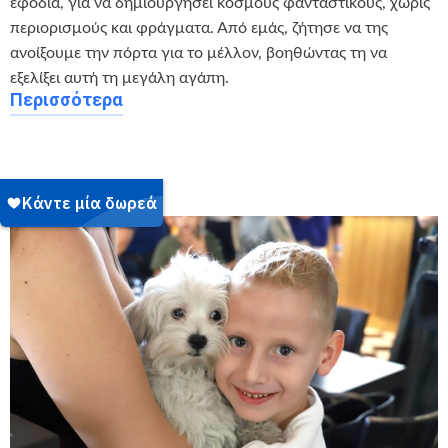
εφόδια, για να δημιουργήσει κόσμους φανταστικούς, χωρίς
περιορισμούς και φράγματα. Από εμάς, ζήτησε να της
ανοίξουμε την πόρτα για το μέλλον, βοηθώντας τη να
εξελίξει αυτή τη μεγάλη αγάπη.
Περισσότερα