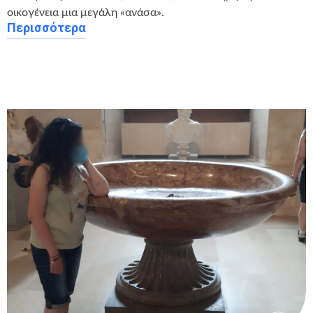
οικογένεια μια μεγάλη «ανάσα».
Περισσότερα