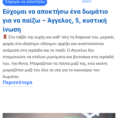
2022
Εύχομαι να αποκτήσω
Εύχομαι να αποκτήσω ένα δωμάτιο
για να παίζω – Άγγελος, 5, κυστική
ίνωση
Στο ταξίδι της ευχής και καθ’ όλη τη διάρκειά του, μερικές
φορές ένα ιδιαίτερο «δέσιμο» αρχίζει και αναπτύσσεται
ανάμεσα στη νεράιδα και το παιδί. Ο Άγγελος δεν
σταματούσε να στέλνει μηνύματα και βιντεάκια στη νεράιδά
του, την Άννα. Μοιραζόταν τα πάντα μαζί της, ενώ εκείνη
μοιραζόταν μαζί του όλα τα νέα για το καινούριο του
δωμάτιο.
Περισσότερα