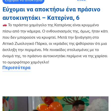
Εύχομαι να αποκτήσω
Εύχομαι να αποκτήσω ένα πράσινο
αυτοκινητάκι – Κατερίνα, 6
Το τεράστιο χαμόγελο της Κατερίνας είναι κρυμμένο
πίσω από την κάμερα. Ο ενθουσιασμός της, όμως, ήταν κάτι
που δεν μπορούσε να κρυφτεί. Μετά την ξενάγηση στο
Αττικό Ζωολογικό Πάρκο, οι νεράιδες της ψιθύρισαν ότι μια
έκπληξη την περιμένει. Με πινακίδες στολισμένες με το
όνομά της, το πράσινο αυτοκινητάκι περίμενε να της χαρίσει
το ομορφότερο χαμόγελο!
Περισσότερα