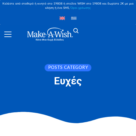
Καλέστε από σταθερό ή κινητό στο 19808 ή στείλτε WISH στο 19808 και δωρίστε 2€ με μια
κλήση ή ένα SMS,
Όροι χρέωσης
POSTS CATEGORY
Ευχές