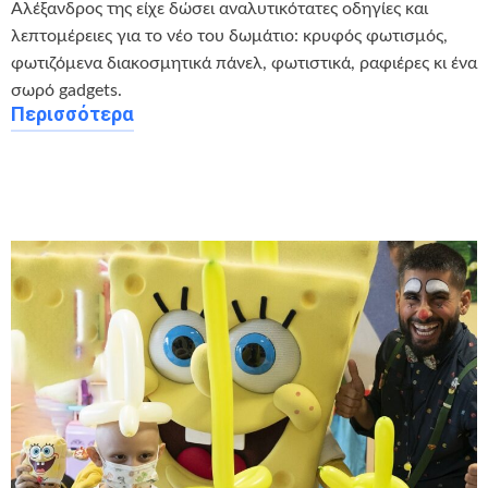
Αλέξανδρος της είχε δώσει αναλυτικότατες οδηγίες και
λεπτομέρειες για το νέο του δωμάτιο: κρυφός φωτισμός,
φωτιζόμενα διακοσμητικά πάνελ, φωτιστικά, ραφιέρες κι ένα
σωρό gadgets.
Περισσότερα