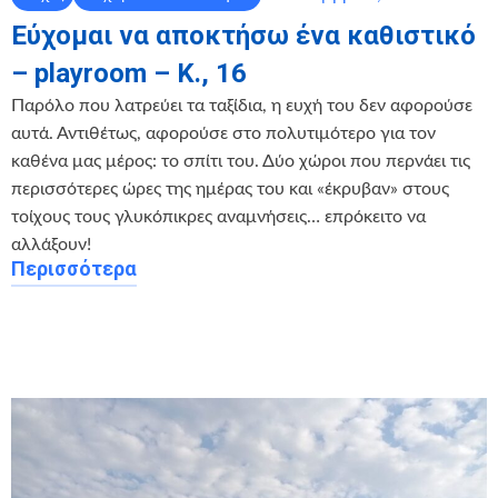
Εύχομαι να αποκτήσω ένα καθιστικό
– playroom – Κ., 16
Παρόλο που λατρεύει τα ταξίδια, η ευχή του δεν αφορούσε
αυτά. Αντιθέτως, αφορούσε στο πολυτιμότερο για τον
καθένα μας μέρος: το σπίτι του. Δύο χώροι που περνάει τις
περισσότερες ώρες της ημέρας του και «έκρυβαν» στους
τοίχους τους γλυκόπικρες αναμνήσεις… επρόκειτο να
αλλάξουν!
Περισσότερα