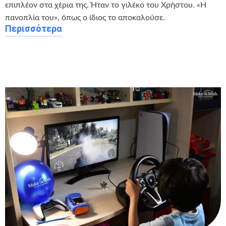
επιπλέον στα χέρια της. Ήταν το γιλέκο του Χρήστου. «Η
πανοπλία του», όπως ο ίδιος το αποκαλούσε.
Περισσότερα