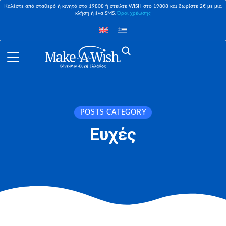
Καλέστε από σταθερό ή κινητό στο 19808 ή στείλτε WISH στο 19808 και δωρίστε 2€ με μια
κλήση ή ένα SMS,
Όροι χρέωσης
POSTS CATEGORY
Ευχές