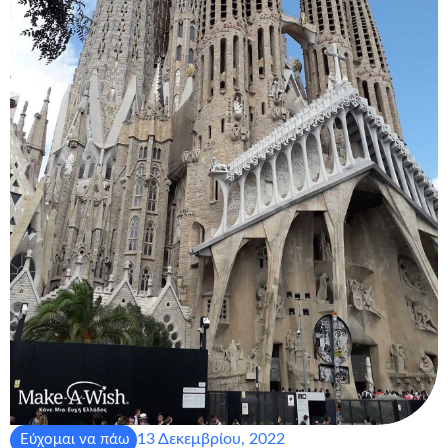
13 Δεκεμβρίου, 2022
Εύχομαι να πάω