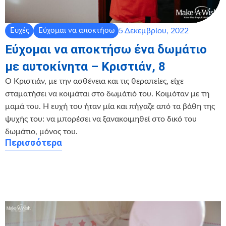
5 Δεκεμβρίου, 2022
Ευχές
Εύχομαι να αποκτήσω
Εύχομαι να αποκτήσω ένα δωμάτιο
με αυτοκίνητα – Κριστιάν, 8
Ο Κριστιάν, με την ασθένεια και τις θεραπείες, είχε
σταματήσει να κοιμάται στο δωμάτιό του. Κοιμόταν με τη
μαμά του. Η ευχή του ήταν μία και πήγαζε από τα βάθη της
ψυχής του: να μπορέσει να ξανακοιμηθεί στο δικό του
δωμάτιο, μόνος του.
Περισσότερα