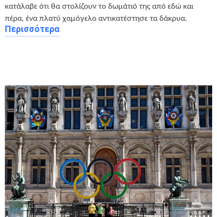
κατάλαβε ότι θα στολίζουν το δωμάτιό της από εδώ και
πέρα, ένα πλατύ χαμόγελο αντικατέστησε τα δάκρυα.
Περισσότερα