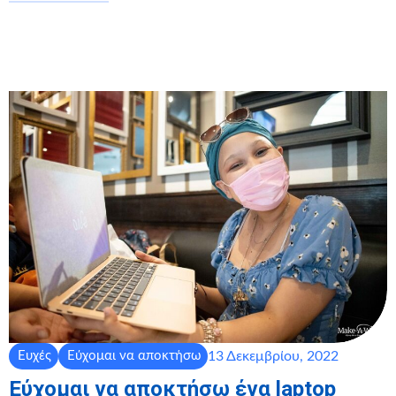
13 Δεκεμβρίου, 2022
Ευχές
Εύχομαι να αποκτήσω
Εύχομαι να αποκτήσω ένα laptop