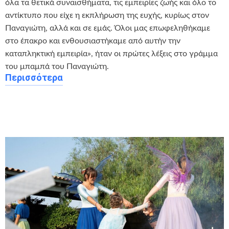
όλα τα θετικά συναισθήματα, τις εμπειρίες ζωής και όλο το
αντίκτυπο που είχε η εκπλήρωση της ευχής, κυρίως στον
Παναγιώτη, αλλά και σε εμάς. Όλοι μας επωφεληθήκαμε
στο έπακρο και ενθουσιαστήκαμε από αυτήν την
καταπληκτική εμπειρία», ήταν οι πρώτες λέξεις στο γράμμα
του μπαμπά του Παναγιώτη.
Περισσότερα