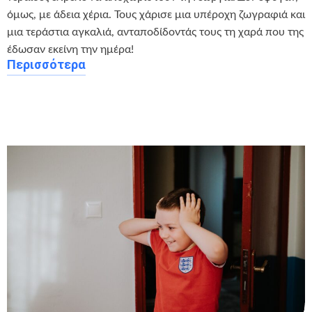
όμως, με άδεια χέρια. Τους χάρισε μια υπέροχη ζωγραφιά και
μια τεράστια αγκαλιά, ανταποδίδοντάς τους τη χαρά που της
έδωσαν εκείνη την ημέρα!
Περισσότερα