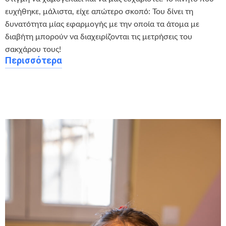
ευχήθηκε, μάλιστα, είχε απώτερο σκοπό: Του δίνει τη
δυνατότητα μίας εφαρμογής με την οποία τα άτομα με
διαβήτη μπορούν να διαχειρίζονται τις μετρήσεις του
σακχάρου τους!
Περισσότερα