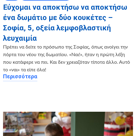
Εύχομαι να αποκτήσω να αποκτήσω
ένα δωμάτιο με δύο κουκέτες –
Σοφία, 5, οξεία λεμφοβλαστική
λευχαιμία
Πρέπει να δείτε το πρόσωπο της Σοφίας, όπως ανοίγει την
πόρτα του νέου της δωματίου. «Ναι!», ήταν η πρώτη λέξη
που κατάφερε να πει. Και δεν χρειαζόταν τίποτα άλλο. Αυτό
το «ναι» τα είπε όλα!
Περισσότερα