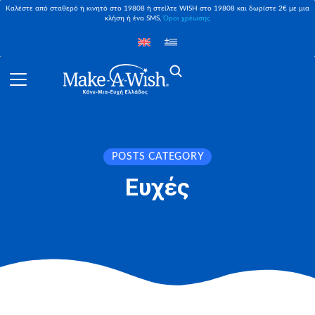
Καλέστε από σταθερό ή κινητό στο 19808 ή στείλτε WISH στο 19808 και δωρίστε 2€ με μια
κλήση ή ένα SMS,
Όροι χρέωσης
POSTS CATEGORY
Ευχές