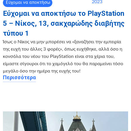
2023
Εύχομαι να αποκτήσω
Εύχομαι να αποκτήσω το PlayStation
5 – Νίκος, 13, σακχαρώδης διαβήτης
τύπου 1
Ίσως ο Νίκος να μην μπορέσει να «ξαναζήσει την εμπειρία
της ευχή του άλλες 3 φορές», όπως ευχήθηκε, αλλά όσο η
κονσόλα του νέου του PlayStation είναι στα χέρια του,
είμαστε σίγουροι ότι το χαμόγελό του θα παραμείνει τόσο
μεγάλο όσο την ημέρα της ευχής του!
Περισσότερα