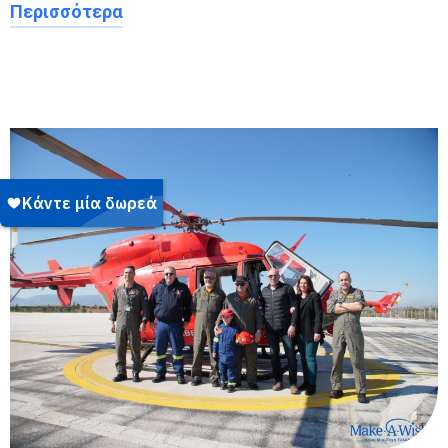
Περισσότερα