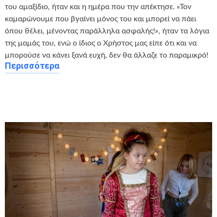
του αμαξίδιο, ήταν και η ημέρα που την απέκτησε. «Τον
καμαρώνουμε που βγαίνει μόνος του και μπορεί να πάει
όπου θέλει, μένοντας παράλληλα ασφαλής!», ήταν τα λόγια
της μαμάς του, ενώ ο ίδιος ο Χρήστος μας είπε ότι και να
μπορούσε να κάνει ξανά ευχή, δεν θα άλλαζε το παραμικρό!
Περισσότερα