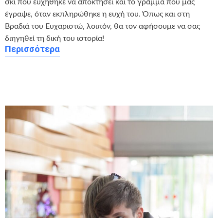
σκι που ευχήθηκε να αποκτήσει και το γράμμα που μας
έγραψε, όταν εκπληρώθηκε η ευχή του. Όπως και στη
Βραδιά του Ευχαριστώ, λοιπόν, θα τον αφήσουμε να σας
διηγηθεί τη δική του ιστορία!
Περισσότερα