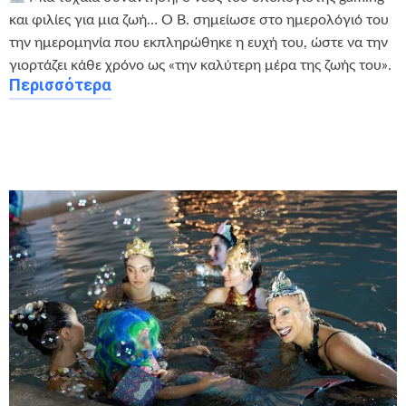
και φιλίες για μια ζωή… Ο Β. σημείωσε στο ημερολόγιό του
την ημερομηνία που εκπληρώθηκε η ευχή του, ώστε να την
γιορτάζει κάθε χρόνο ως «την καλύτερη μέρα της ζωής του».
Περισσότερα