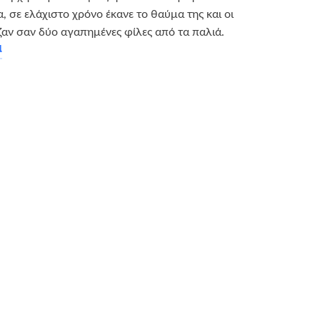
, σε ελάχιστο χρόνο έκανε το θαύμα της και οι
ζαν σαν δύο αγαπημένες φίλες από τα παλιά.
α