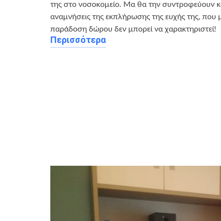
της στο νοσοκομείο. Μα θα την συντροφεύουν κα
αναμνήσεις της εκπλήρωσης της ευχής της, που 
παράδοση δώρου δεν μπορεί να χαρακτηριστεί!
Περισσότερα