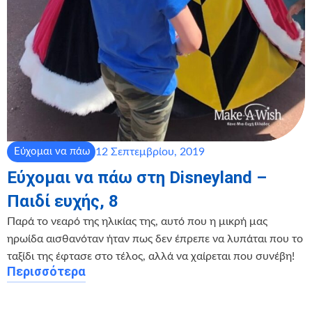
12 Σεπτεμβρίου, 2019
Εύχομαι να πάω
Εύχομαι να πάω στη Disneyland –
Παιδί ευχής, 8
Παρά το νεαρό της ηλικίας της, αυτό που η μικρή μας
ηρωίδα αισθανόταν ήταν πως δεν έπρεπε να λυπάται που το
ταξίδι της έφτασε στο τέλος, αλλά να χαίρεται που συνέβη!
Περισσότερα