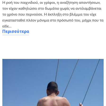
Η ροή του παιχνιδιού, οι γρίφοι, η αναζήτηση απαντήσεων,
τον είχαν καθηλώσει στο δωμάτιο χωρίς να αντιλαμβάνεται
το χρόνο που περνούσε. Η έκπληξη στο βλέμμα του είχε
εγκατασταθεί πλέον μόνιμα στο πρόσωπό του, μέχρι που τα
είδε…
Περισσότερα