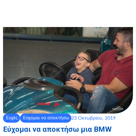
23 Οκτωβρίου, 2019
Ευχές
Εύχομαι να αποκτήσω
Εύχομαι να αποκτήσω μια BMW