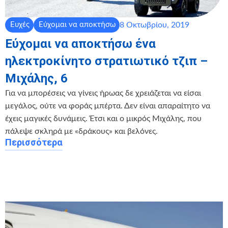
8 Οκτωβρίου, 2019
Ευχές
Εύχομαι να αποκτήσω
Εύχομαι να αποκτήσω ένα
ηλεκτροκίνητο στρατιωτικό τζιπ –
Μιχάλης, 6
Για να μπορέσεις να γίνεις ήρωας δε χρειάζεται να είσαι
μεγάλος, ούτε να φοράς μπέρτα. Δεν είναι απαραίτητο να
έχεις μαγικές δυνάμεις. Έτσι και ο μικρός Μιχάλης, που
πάλεψε σκληρά με «δράκους» και βελόνες.
Περισσότερα