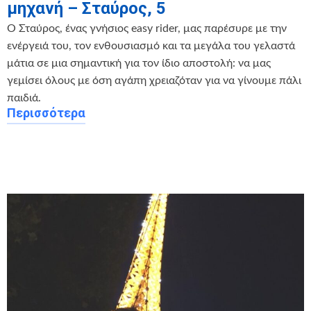
μηχανή – Σταύρος, 5
Ο Σταύρος, ένας γνήσιος easy rider, μας παρέσυρε με την
ενέργειά του, τον ενθουσιασμό και τα μεγάλα του γελαστά
μάτια σε μια σημαντική για τον ίδιο αποστολή: να μας
γεμίσει όλους με όση αγάπη χρειαζόταν για να γίνουμε πάλι
παιδιά.
Περισσότερα