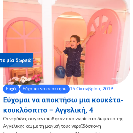
15 Οκτωβρίου, 2019
Ευχές
Εύχομαι να αποκτήσω
Εύχομαι να αποκτήσω μια κουκέτα-
κουκλόσπιτο – Αγγελική, 4
Οι νεράιδες συγκεντρώθηκαν από νωρίς στο δωμάτιο της
Αγγελικής και με τη μαγική τους νεραϊδόσκονη