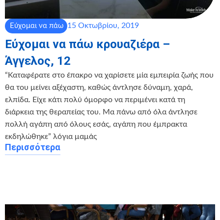
15 Οκτωβρίου, 2019
Εύχομαι να πάω
Εύχομαι να πάω κρουαζιέρα –
Άγγελος, 12
“Καταφέρατε στο έπακρο να χαρίσετε μία εμπειρία ζωής που
θα του μείνει αξέχαστη, καθώς άντλησε δύναμη, χαρά,
ελπίδα. Είχε κάτι πολύ όμορφο να περιμένει κατά τη
διάρκεια της θεραπείας του. Μα πάνω από όλα άντλησε
πολλή αγάπη από όλους εσάς, αγάπη που έμπρακτα
εκδηλώθηκε” λόγια μαμάς
Περισσότερα