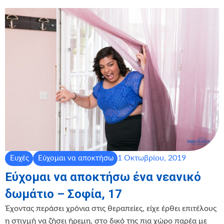
1 Οκτωβρίου, 2019
Ευχές
Εύχομαι να αποκτήσω
Εύχομαι να αποκτήσω ένα νεανικό
δωμάτιο – Σοφία, 17
Έχοντας περάσει χρόνια στις θεραπείες, είχε έρθει επιτέλους
η στιγμή να ζήσει ήρεμη, στο δικό της πια χώρο παρέα με