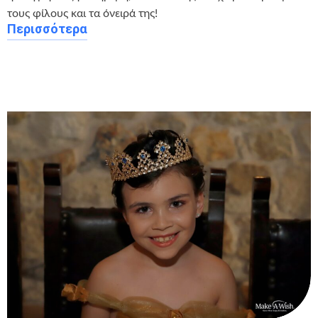
τους φίλους και τα όνειρά της!
Περισσότερα