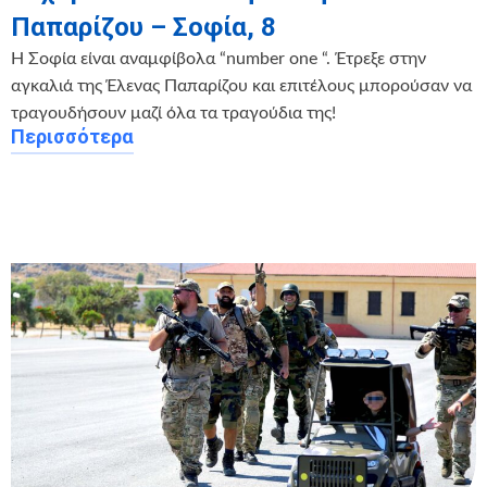
Παπαρίζου – Σοφία, 8
Η Σοφία είναι αναμφίβολα “number one “. Έτρεξε στην
αγκαλιά της Έλενας Παπαρίζου και επιτέλους μπορούσαν να
τραγουδήσουν μαζί όλα τα τραγούδια της!
Περισσότερα