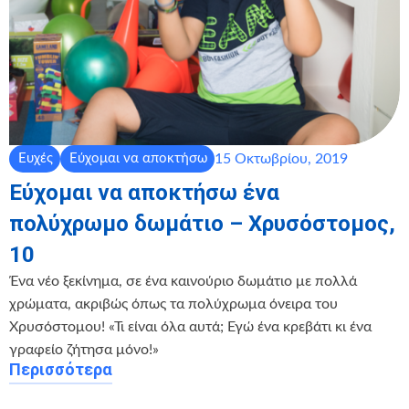
15 Οκτωβρίου, 2019
Ευχές
Εύχομαι να αποκτήσω
Εύχομαι να αποκτήσω ένα
πολύχρωμο δωμάτιο – Χρυσόστομος,
10
Ένα νέο ξεκίνημα, σε ένα καινούριο δωμάτιο με πολλά
χρώματα, ακριβώς όπως τα πολύχρωμα όνειρα του
Χρυσόστομου! «Τι είναι όλα αυτά; Εγώ ένα κρεβάτι κι ένα
γραφείο ζήτησα μόνο!»
Περισσότερα