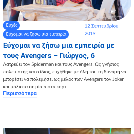
Ευχές
12 Σεπτεμβρίου,
2019
Εύχομαι να ζήσω μια εμπειρία
Εύχομαι να ζήσω μια εμπειρία με
τους Avengers – Γιώργος, 6
Λατρεύει τον Spiderman και τους Avengers! Ως γνήσιος
πολεμιστής και ο ίδιος, ευχήθηκε με όλη του τη δύναμη να
μπορέσει να πολεμήσει ως μέλος των Avengers τον Joker
και μάλιστα σε μία πίστα καρτ.
Περισσότερα