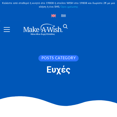
Καλέστε από σταθερό ή κινητό στο 19808 ή στείλτε WISH στο 19808 και δωρίστε 2€ με μια
κλήση ή ένα SMS,
Όροι χρέωσης
POSTS CATEGORY
Ευχές