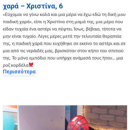
χαρά – Χριστίνα, 6
«Εύχομαι να γίνω καλά και μια μέρα να έχω εδώ τη δική μου
παιδική χαρά», είπε η Χριστίνα στη μαμά της, μια μέρα που
είδαν τυχαία ένα αστέρι να πέφτει. Ίσως, βέβαια, τίποτα να
μην είναι τυχαίο. Λίγες μέρες μετά την τελευταία θεραπεία
της, η παιδική χαρά που ευχήθηκε σε εκείνο το αστέρι και σε
μια από τις νεράιδές μας, βρισκόταν στον κήπο του σπιτιού
της. Το μόνο εμπόδιο που υπήρχε ανάμεσά τους ήταν… μια
ροζ κορδέλα
Περισσότερα