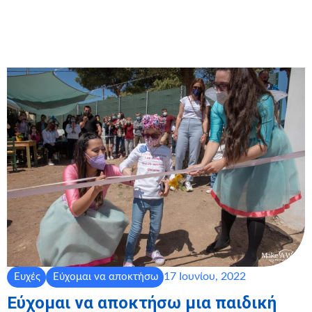
17 Ιουνίου, 2022
Ευχές
Εύχομαι να αποκτήσω
Εύχομαι να αποκτήσω μια παιδική