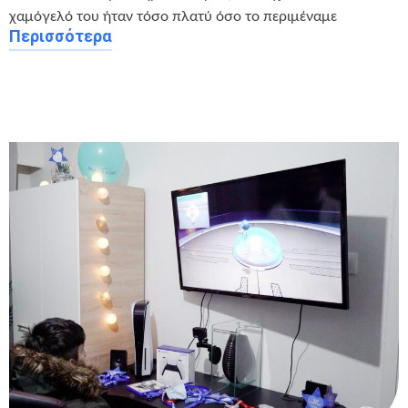
χαμόγελό του ήταν τόσο πλατύ όσο το περιμέναμε
Περισσότερα