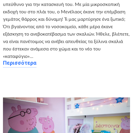
υπεύθυνο για την κατασκευή του. Με μία μικροσκοπική
εκδοχή του στο πλάι του, ο Μενέλαος έκανε την επέμβαση
γεμάτος θάρρος και δύναμη! Τι μας μαρτύρησε ένα ξωτικό;
Ότι βγαίνοντας από το νοσοκομείο, κάθε μέρα έκανε
εξάσκηση το ανεβοκατέβασμα των σκαλιών. Ήθελε, βλέπετε,
να είναι πανέτοιμος να ανέβει απευθείας τα ξύλινα σκαλιά
που έστεκαν ανάμεσα στο χώμα και το νέο του
«καταφύγιο»…
Περισσότερα