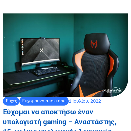
1 Ιουλίου, 2022
Ευχές
Εύχομαι να αποκτήσω
Εύχομαι να αποκτήσω έναν
υπολογιστή gaming – Αναστάστης,