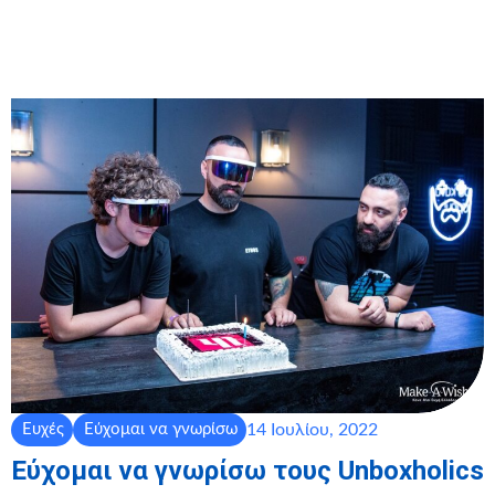
14 Ιουλίου, 2022
Ευχές
Εύχομαι να γνωρίσω
Εύχομαι να γνωρίσω τους Unboxholics