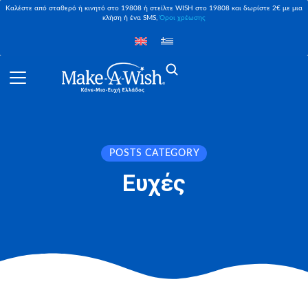
Καλέστε από σταθερό ή κινητό στο 19808 ή στείλτε WISH στο 19808 και δωρίστε 2€ με μια
κλήση ή ένα SMS,
Όροι χρέωσης
POSTS CATEGORY
Ευχές