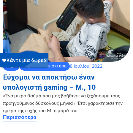
8 Ιουλίου, 2022
Ευχές
Εύχομαι να αποκτήσω
Εύχομαι να αποκτήσω έναν
υπολογιστή gaming – Μ., 10
«Ένα μικρό θαύμα που μας βοήθησε να ξεχάσουμε τους
προηγούμενος δύσκολους μήνες!». Έτσι χαρακτήρισε την
ημέρα της ευχής του Μ. η μαμά του.
Περισσότερα