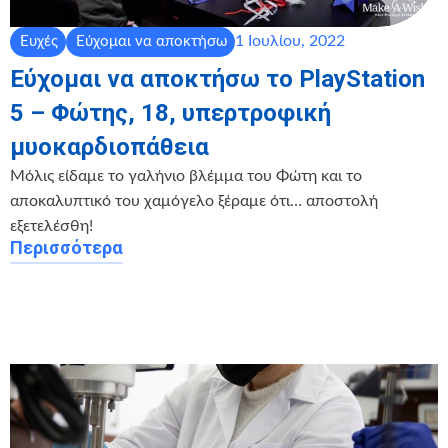
1 Ιουλίου, 2022
Ευχές
Εύχομαι να αποκτήσω
Εύχομαι να αποκτήσω το PlayStation
5 – Φώτης, 18, υπερτροφική
μυοκαρδιοπάθεια
Μόλις είδαμε το γαλήνιο βλέμμα του Φώτη και το
αποκαλυπτικό του χαμόγελο ξέραμε ότι… αποστολή
εξετελέσθη!
Περισσότερα