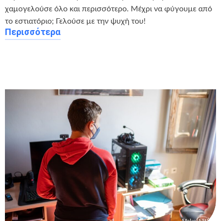
χαμογελούσε όλο και περισσότερο. Μέχρι να φύγουμε από
το εστιατόριο; Γελούσε με την ψυχή του!
Περισσότερα