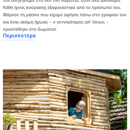
τον οδηγήσαμε στο νέο του δωμάτιο, ήταν όλα ξεκάθαρα.
Κάθε ίχνος κούρασης εξαφανίστηκε από το πρόσωπό του.
Φόρεσε τη μάσκα που είχαμε αφήσει πάνω στο γραφείο του
και ένας ακόμη ήρωας – ο γενναιότερος απ’ όλους –
προστέθηκε στο δωμάτιο!
Περισσότερα