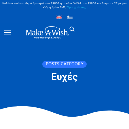
Καλέστε από σταθερό ή κινητό στο 19808 ή στείλτε WISH στο 19808 και δωρίστε 2€ με μια
κλήση ή ένα SMS,
Όροι χρέωσης
POSTS CATEGORY
Ευχές