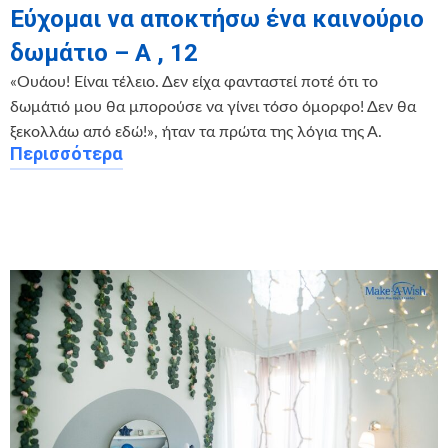
Εύχομαι να αποκτήσω ένα καινούριο
δωμάτιο – Α , 12
«Ουάου! Είναι τέλειο. Δεν είχα φανταστεί ποτέ ότι το
δωμάτιό μου θα μπορούσε να γίνει τόσο όμορφο! Δεν θα
ξεκολλάω από εδώ!», ήταν τα πρώτα της λόγια της Α.
Περισσότερα