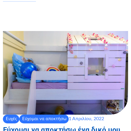
1 Απριλίου, 2022
Ευχές
Εύχομαι να αποκτήσω
Εύχομαι να αποκτήσω ένα δικό μου