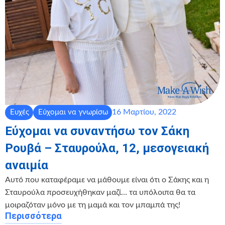
16 Μαρτίου, 2022
Ευχές
Εύχομαι να γνωρίσω
Εύχομαι να συναντήσω τον Σάκη
Ρουβά – Σταυρούλα, 12, μεσογειακή
αναιμία
Αυτό που καταφέραμε να μάθουμε είναι ότι ο Σάκης και η
Σταυρούλα προσευχήθηκαν μαζί… τα υπόλοιπα θα τα
μοιραζόταν μόνο με τη μαμά και τον μπαμπά της!
Περισσότερα