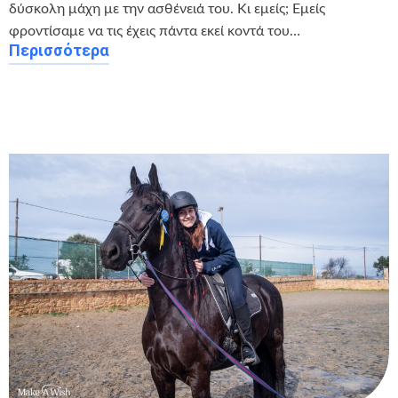
δύσκολη μάχη με την ασθένειά του. Κι εμείς; Εμείς
φροντίσαμε να τις έχεις πάντα εκεί κοντά του…
Περισσότερα