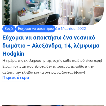
16 Μαρτίου, 2022
Ευχές
Εύχομαι να αποκτήσω
Εύχομαι να αποκτήσω ένα νεανικό
δωμάτιο – Αλεξάνδρα, 14, λέμφωμα
Hodgkin
Η ημέρα της εκπλήρωσης της ευχής κάθε παιδιού είναι ιερή!
Είναι η στιγμή που τίποτα δεν μπορεί να εμποδίσει την
αγάπη, την ελπίδα και τα όνειρα να ζωντανέψουν!
Περισσότερα