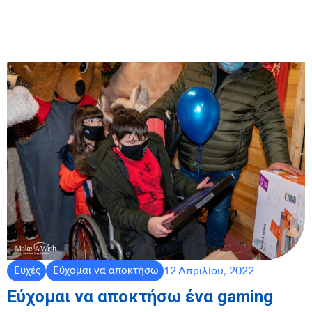
12 Απριλίου, 2022
Ευχές
Εύχομαι να αποκτήσω
Εύχομαι να αποκτήσω ένα gaming