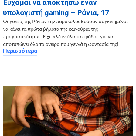
Εύχομαι να αποκτήσω έναν
υπολογιστή gaming – Ράνια, 17
Οι γονείς της Ράνιας την παρακολουθούσαν συγκινημένοι
να κάνει τα πρώτα βήματα της καινούρια της
πραγματικότητας. Είχε πλέον όλα τα εφόδια, για να
αποτυπώνει όλα τα όνειρα που γεννά η φαντασία της!
Περισσότερα