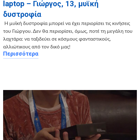
laptop – Γιώργος, 13, μυϊκή
δυστροφία
‍ Η μυϊκή δυστροφία μπορεί να έχει περιορίσει τις κινήσεις
του Γιώργου. Δεν θα περιορίσει, όμως, ποτέ τη μεγάλη του
λαχτάρα: να ταξιδεύει σε κόσμους φανταστικούς,
αλλιώτικους από τον δικό μας!
Περισσότερα