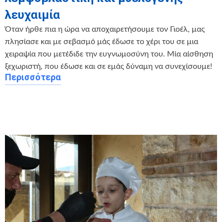
λευχαιμία
Όταν ήρθε πια η ώρα να αποχαιρετήσουμε τον Γιοέλ, μας
πλησίασε και με σεβασμό μάς έδωσε το χέρι του σε μια
χειραψία που μετέδιδε την ευγνωμοσύνη του. Μία αίσθηση
ξεχωριστή, που έδωσε και σε εμάς δύναμη να συνεχίσουμε!
Περισσότερα