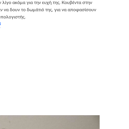
ν λίγο ακόμα για την ευχή της. Κουβέντα στην
ν να δουν το δωμάτιό της, για να αποφασίσουν
υπολογιστής.
α