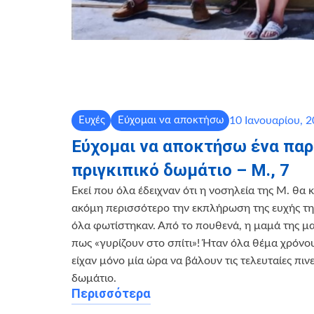
10 Ιανουαρίου, 
Ευχές
Εύχομαι να αποκτήσω
Εύχομαι να αποκτήσω ένα παρ
πριγκιπικό δωμάτιο – Μ., 7
Εκεί που όλα έδειχναν ότι η νοσηλεία της Μ. θα
ακόμη περισσότερο την εκπλήρωση της ευχής τη
όλα φωτίστηκαν. Από το πουθενά, η μαμά της μ
πως «γυρίζουν στο σπίτι»! Ήταν όλα θέμα χρόνου
είχαν μόνο μία ώρα να βάλουν τις τελευταίες πινε
δωμάτιο.
Περισσότερα