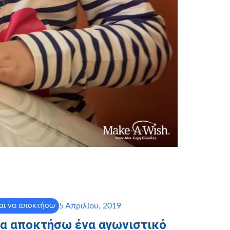
5 Απριλίου, 2019
αι να αποκτήσω
να αποκτήσω ένα αγωνιστικό