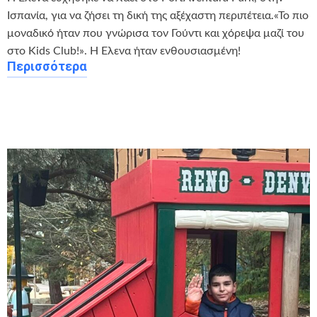
Ισπανία, για να ζήσει τη δική της αξέχαστη περιπέτεια.«Το πιο
μοναδικό ήταν που γνώρισα τον Γούντι και χόρεψα μαζί του
στο Kids Club!». Η Έλενα ήταν ενθουσιασμένη!
Περισσότερα