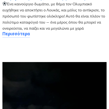
Ένα καινούργιο δωμάτιο, με θέμα τον Ολυμπιακό
ευχήθηκε να αποκτήσει ο Λουκάς, και μόλις το αντίκρισε, το
πρόσωπό του φωτίστηκε ολόκληρο! Αυτό θα είναι πλέον το
πολύτιμο καταφύγιό του — ένα μέρος όπου θα μπορεί να
ονειρεύεται, να παίζει και να μεγαλώνει με χαρά
Περισσότερα