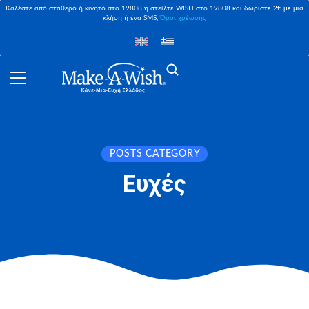
Καλέστε από σταθερό ή κινητό στο 19808 ή στείλτε WISH στο 19808 και δωρίστε 2€ με μια
κλήση ή ένα SMS,
Όροι χρέωσης
POSTS CATEGORY
Ευχές