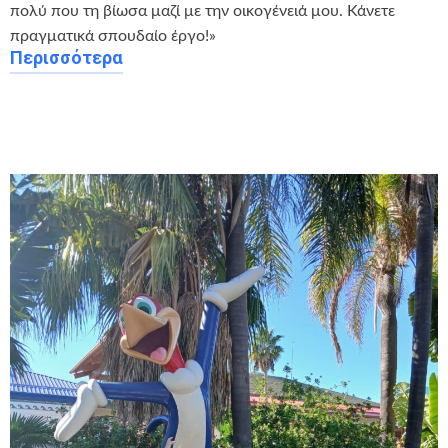
πολύ που τη βίωσα μαζί με την οικογένειά μου. Κάνετε
πραγματικά σπουδαίο έργο!»
Περισσότερα