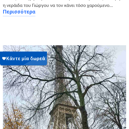
η νεράιδα του Γιώργου να τον κάνει τόσο χαρούμενο…
Περισσότερα