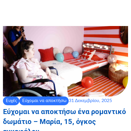
31 Δεκεμβρίου, 2025
Ευχές
Εύχομαι να αποκτήσω
Εύχομαι να αποκτήσω ένα ρομαντικό
δωμάτιο – Μαρία, 15, όγκος