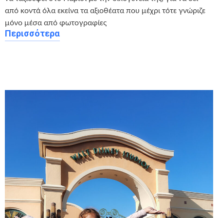
από κοντά όλα εκείνα τα αξιοθέατα που μέχρι τότε γνώριζε
μόνο μέσα από φωτογραφίες
Περισσότερα