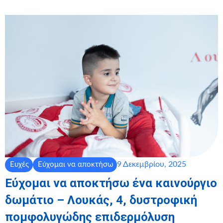
9 Δεκεμβρίου, 2025
Ευχές
Εύχομαι να αποκτήσω
Εύχομαι να αποκτήσω ένα καινούργιο
δωμάτιο – Λουκάς, 4, δυστροφική
πομφολυγώδης επιδερμόλυση