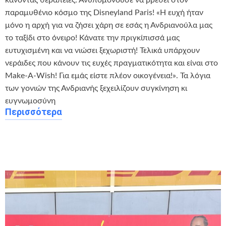
παραμυθένιο κόσμο της Disneyland Paris! «Η ευχή ήταν
μόνο η αρχή για να ζήσει χάρη σε εσάς η Ανδριανούλα μας
το ταξίδι στο όνειρο! Κάνατε την πριγκίπισσά μας
ευτυχισμένη και να νιώσει ξεχωριστή! Τελικά υπάρχουν
νεράιδες που κάνουν τις ευχές πραγματικότητα και είναι στο
Make-A-Wish! Για εμάς είστε πλέον οικογένεια!». Τα λόγια
των γονιών της Ανδριανής ξεχειλίζουν συγκίνηση κι
ευγνωμοσύνη
Περισσότερα