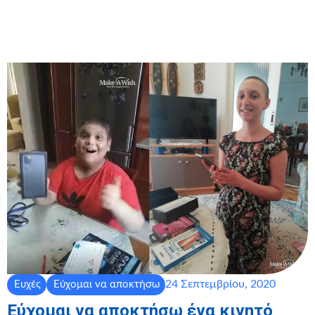
24 Σεπτεμβρίου, 2020
Ευχές
Εύχομαι να αποκτήσω
Εύχομαι να αποκτήσω ένα κινητό