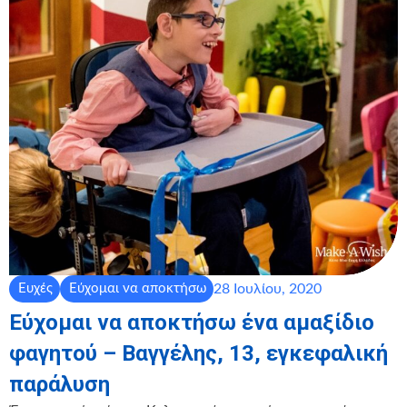
28 Ιουλίου, 2020
Ευχές
Εύχομαι να αποκτήσω
Εύχομαι να αποκτήσω ένα αμαξίδιο
φαγητού – Βαγγέλης, 13, εγκεφαλική
παράλυση