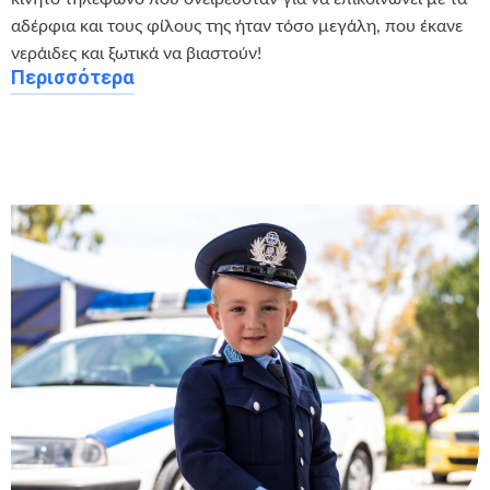
αδέρφια και τους φίλους της ήταν τόσο μεγάλη, που έκανε
νεράιδες και ξωτικά να βιαστούν!
Περισσότερα