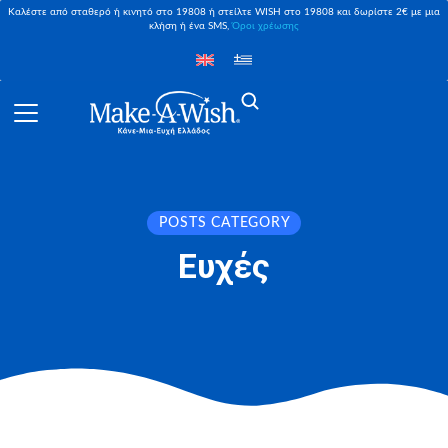
Καλέστε από σταθερό ή κινητό στο 19808 ή στείλτε WISH στο 19808 και δωρίστε 2€ με μια
κλήση ή ένα SMS,
Όροι χρέωσης
POSTS CATEGORY
Ευχές