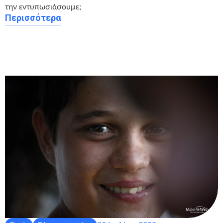
την εντυπωσιάσουμε;
Περισσότερα