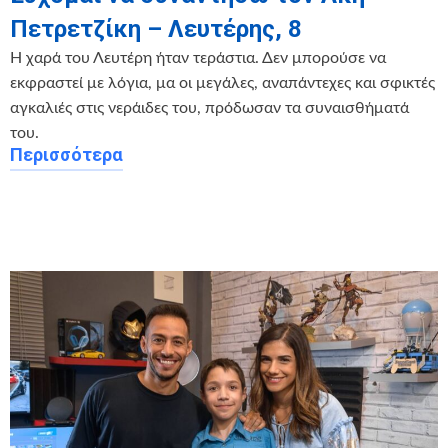
Πετρετζίκη – Λευτέρης, 8
Η χαρά του Λευτέρη ήταν τεράστια. Δεν μπορούσε να
εκφραστεί με λόγια, μα οι μεγάλες, αναπάντεχες και σφικτές
αγκαλιές στις νεράιδες του, πρόδωσαν τα συναισθήματά
του.
Περισσότερα