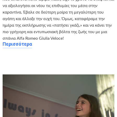
να αξιολογήσει εκ νέου τις επιθυμίες του μέσα στην
καραντίνα. Έβαλε σε δεύτερη μοίρα τη μεγαλύτερη του
αγάπη και άλλαξε την ευχή του. Όμως, καταφέραμε την
ημέρα της εκπλήρωσης να «πατήσει γκάζι,» και να κάνει την
πιο γρήγορη και εντυπωσιακή βόλτα της ζωής του με μια
σπάνια Alfa Romeo Giulia Veloce!
Περισσότερα