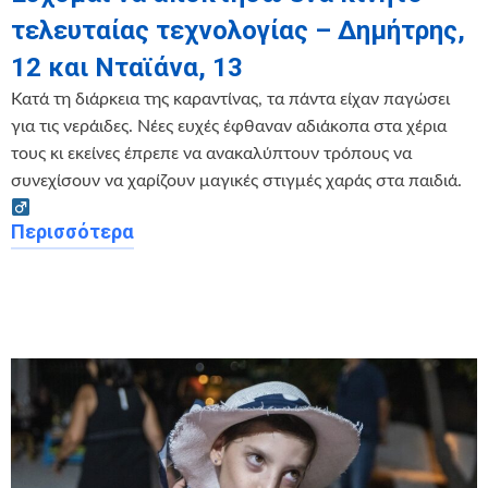
τελευταίας τεχνολογίας – Δημήτρης,
12 και Νταϊάνα, 13
Κατά τη διάρκεια της καραντίνας, τα πάντα είχαν παγώσει
για τις νεράιδες. Νέες ευχές έφθαναν αδιάκοπα στα χέρια
τους κι εκείνες έπρεπε να ανακαλύπτουν τρόπους να
συνεχίσουν να χαρίζουν μαγικές στιγμές χαράς στα παιδιά. ‍
Περισσότερα