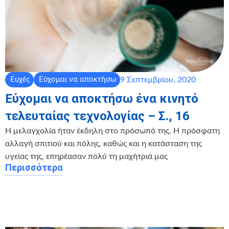
9 Σεπτεμβρίου, 2020
Ευχές
Εύχομαι να αποκτήσω
Εύχομαι να αποκτήσω ένα κινητό
τελευταίας τεχνολογίας – Σ., 16
Η μελαγχολία ήταν έκδηλη στο πρόσωπό της. Η πρόσφατη
αλλαγή σπιτιού και πόλης, καθώς και η κατάσταση της
υγείας της, επηρέασαν πολύ τη μαχήτριά μας
Περισσότερα