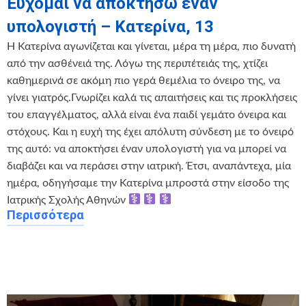
Εύχομαι να αποκτήσω έναν
υπολογιστή – Κατερίνα, 13
Η Κατερίνα αγωνίζεται και γίνεται, μέρα τη μέρα, πιο δυνατή
από την ασθένειά της. Λόγω της περιπέτειάς της, χτίζει
καθημερινά σε ακόμη πιο γερά θεμέλια το όνειρο της, να
γίνει γιατρός.Γνωρίζει καλά τις απαιτήσεις και τις προκλήσεις
του επαγγέλματος, αλλά είναι ένα παιδί γεμάτο όνειρα και
στόχους. Και η ευχή της έχει απόλυτη σύνδεση με το όνειρό
της αυτό: να αποκτήσει έναν υπολογιστή για να μπορεί να
διαβάζει και να περάσει στην ιατρική. Έτσι, αναπάντεχα, μία
ημέρα, οδηγήσαμε την Κατερίνα μπροστά στην είσοδο της
Ιατρικής Σχολής Αθηνών ‍
‍ ‍
‍ ‍
Περισσότερα