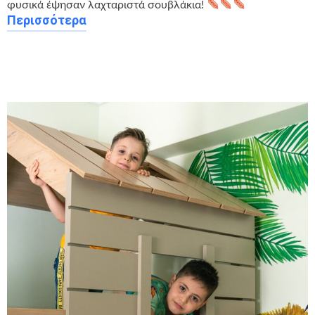
φυσικά έψησαν λαχταριστά σουβλάκια!
Περισσότερα