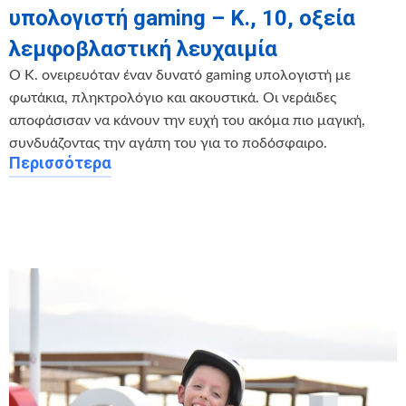
υπολογιστή gaming – Κ., 10, οξεία
λεμφοβλαστική λευχαιμία
Ο Κ. ονειρευόταν έναν δυνατό gaming υπολογιστή με
φωτάκια, πληκτρολόγιο και ακουστικά. Οι νεράιδες
αποφάσισαν να κάνουν την ευχή του ακόμα πιο μαγική,
συνδυάζοντας την αγάπη του για το ποδόσφαιρο.
Περισσότερα