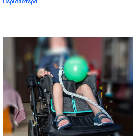
Περισσότερα