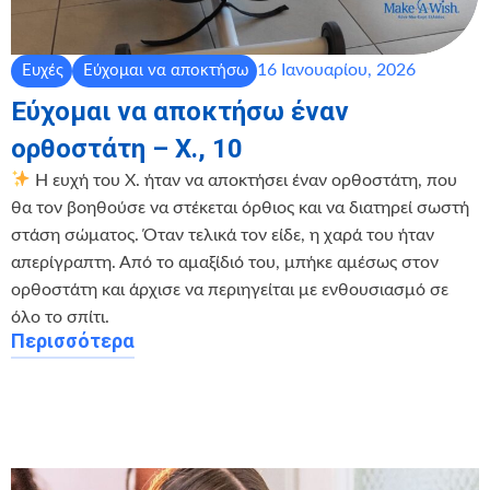
16 Ιανουαρίου, 2026
Ευχές
Εύχομαι να αποκτήσω
Εύχομαι να αποκτήσω έναν
ορθοστάτη – Χ., 10
Η ευχή του Χ. ήταν να αποκτήσει έναν ορθοστάτη, που
θα τον βοηθούσε να στέκεται όρθιος και να διατηρεί σωστή
στάση σώματος. Όταν τελικά τον είδε, η χαρά του ήταν
απερίγραπτη. Από το αμαξίδιό του, μπήκε αμέσως στον
ορθοστάτη και άρχισε να περιηγείται με ενθουσιασμό σε
όλο το σπίτι.
Περισσότερα