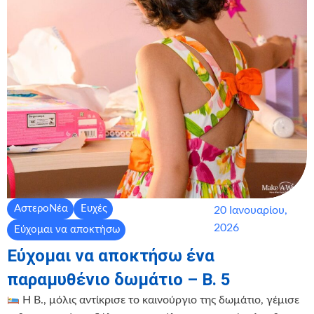
ΑστεροΝέα
Ευχές
20 Ιανουαρίου,
2026
Εύχομαι να αποκτήσω
Εύχομαι να αποκτήσω ένα
παραμυθένιο δωμάτιο – Β. 5
Η Β., μόλις αντίκρισε το καινούργιο της δωμάτιο, γέμισε