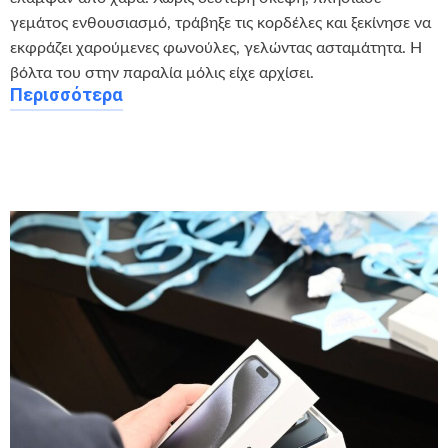
γεμάτος ενθουσιασμό, τράβηξε τις κορδέλες και ξεκίνησε να
εκφράζει χαρούμενες φωνούλες, γελώντας ασταμάτητα. Η
βόλτα του στην παραλία μόλις είχε αρχίσει.
Περισσότερα