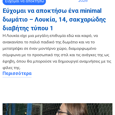
2026
Εύχομαι να αποκτήσω
Εύχομαι να αποκτήσω ένα minimal
δωμάτιο – Λουκία, 14, σακχαρώδης
διαβήτης τύπου 1
Η Λουκία είχε μια μεγάλη επιθυμία εδώ και καιρό, να
ανακαινίσει το παλιό παιδικό της δωμάτιο και να το
μετατρέψει σε έναν μοντέρνο χώρο, διαμορφωμένο
σύμφωνα με το προσωπικό της στιλ και τις ανάγκες της ως
έφηβη, όπου θα μπορούσε να δημιουργεί αναμνήσεις με τις
φίλες της.
Περισσότερα