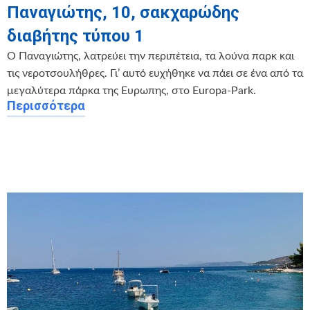
Παναγιώτης, 10, σακχαρώδης
διαβήτης τύπου 1
Ο Παναγιώτης, λατρεύει την περιπέτεια, τα λούνα παρκ και
τις νεροτσουλήθρες. Γι’ αυτό ευχήθηκε να πάει σε ένα από τα
μεγαλύτερα πάρκα της Ευρωπης, στο Europa-Park.
Περισσότερα