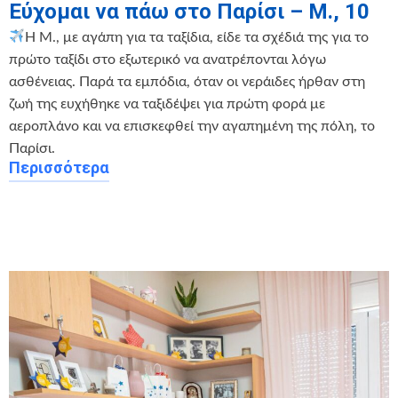
Εύχομαι να πάω στο Παρίσι – Μ., 10
Η Μ., με αγάπη για τα ταξίδια, είδε τα σχέδιά της για το
πρώτο ταξίδι στο εξωτερικό να ανατρέπονται λόγω
ασθένειας. Παρά τα εμπόδια, όταν οι νεράιδες ήρθαν στη
ζωή της ευχήθηκε να ταξιδέψει για πρώτη φορά με
αεροπλάνο και να επισκεφθεί την αγαπημένη της πόλη, το
Παρίσι.
Περισσότερα