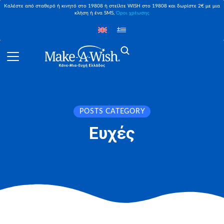
Καλέστε από σταθερό ή κινητό στο 19808 ή στείλτε WISH στο 19808 και δωρίστε 2€ με μια
κλήση ή ένα SMS,
Όροι χρέωσης
POSTS CATEGORY
Ευχές