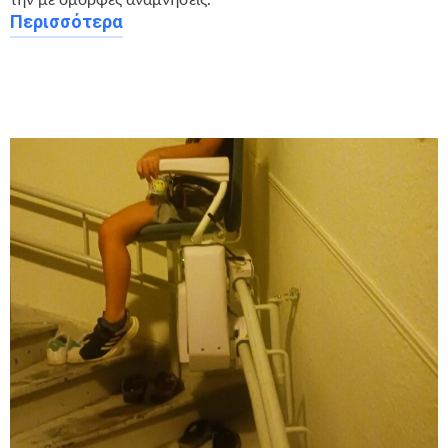
Περισσότερα