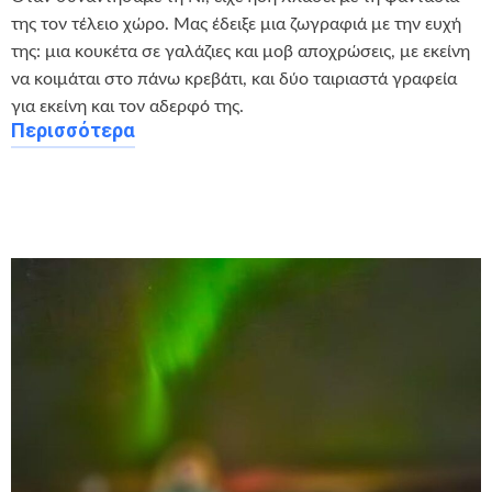
της τον τέλειο χώρο. Μας έδειξε μια ζωγραφιά με την ευχή
της: μια κουκέτα σε γαλάζιες και μοβ αποχρώσεις, με εκείνη
να κοιμάται στο πάνω κρεβάτι, και δύο ταιριαστά γραφεία
για εκείνη και τον αδερφό της.
Περισσότερα