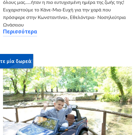
όλους μας…..ήταν η πιο ευτυχισμένη ημέρα της ζωής της!
Ευχαριστούμε το Κάνε-Μια-Ευχή για την χαρά που
πρόσφερε στην Κωνσταντίνα», Εθελόντρια- Νοσηλεύτρια
Ωνάσειου
Περισσότερα