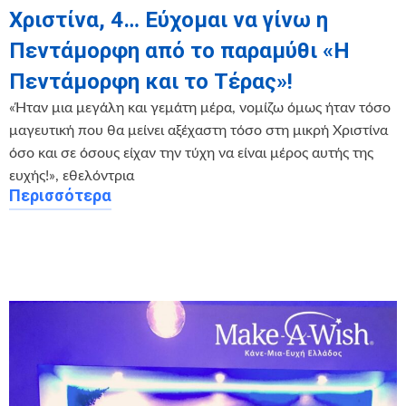
Χριστίνα, 4… Εύχομαι να γίνω η
Πεντάμορφη από το παραμύθι «Η
Πεντάμορφη και το Τέρας»!
«Ήταν μια μεγάλη και γεμάτη μέρα, νομίζω όμως ήταν τόσο
μαγευτική που θα μείνει αξέχαστη τόσο στη μικρή Χριστίνα
όσο και σε όσους είχαν την τύχη να είναι μέρος αυτής της
ευχής!», εθελόντρια
Περισσότερα