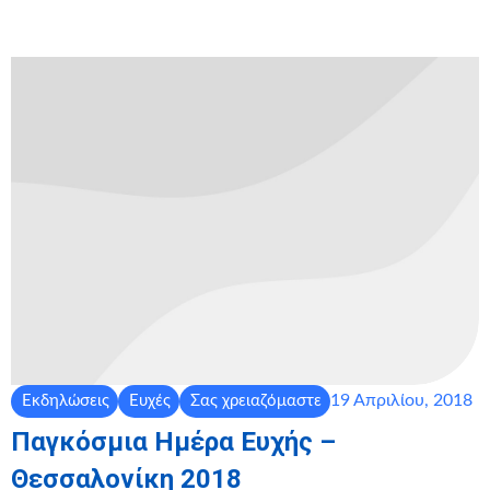
19 Απριλίου, 2018
Εκδηλώσεις
Ευχές
Σας χρειαζόμαστε
Παγκόσμια Ημέρα Ευχής –
Θεσσαλονίκη 2018