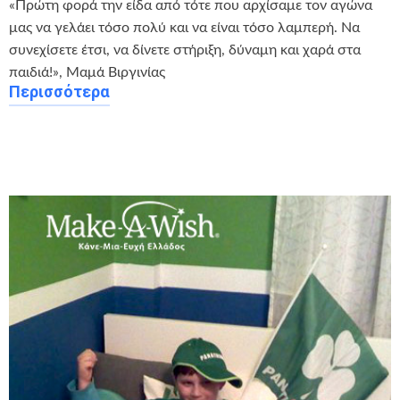
«Πρώτη φορά την είδα από τότε που αρχίσαμε τον αγώνα
μας να γελάει τόσο πολύ και να είναι τόσο λαμπερή. Να
συνεχίσετε έτσι, να δίνετε στήριξη, δύναμη και χαρά στα
παιδιά!», Μαμά Βιργινίας
Περισσότερα