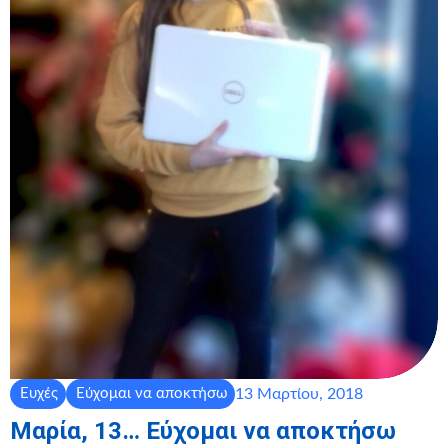
13 Μαρτίου, 2018
Ευχές
Εύχομαι να αποκτήσω
Μαρία, 13… Εύχομαι να αποκτήσω