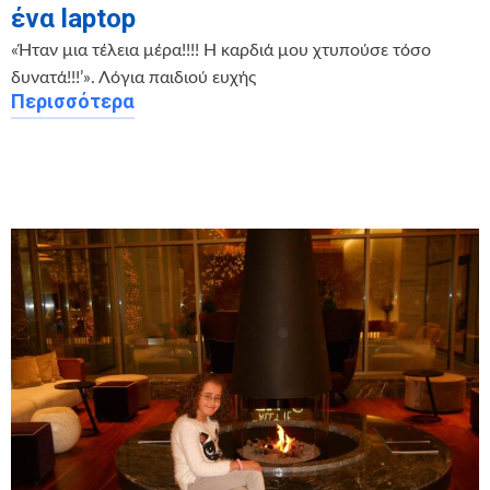
ένα laptop
«Ήταν μια τέλεια μέρα!!!! Η καρδιά μου χτυπούσε τόσο
δυνατά!!!’». Λόγια παιδιού ευχής
Περισσότερα