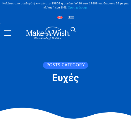
Καλέστε από σταθερό ή κινητό στο 19808 ή στείλτε WISH στο 19808 και δωρίστε 2€ με μια
κλήση ή ένα SMS,
Όροι χρέωσης
POSTS CATEGORY
Ευχές