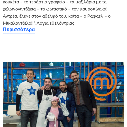
κουκέτα – το τεράστιο γραφείο – τα μαξιλάρια με τα
χελωνονιντζάκια – το φωτιστικό – τον μαυροπίνακα!!
Αντρέα, έλεγε στον αδελφό του, κοίτα – ο Ραφαέλ – ο
Μικαλάντζελο!!”. Λόγια εθελόντριας
Περισσότερα