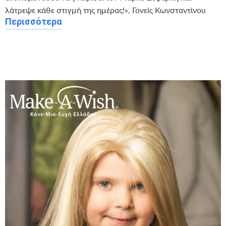
λάτρεψε κάθε στιγμή της ημέρας!», Γονείς Κωνσταντίνου
Περισσότερα