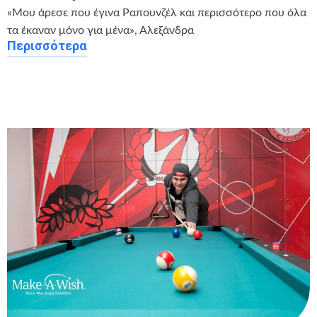
«Μου άρεσε που έγινα Ραπουνζέλ και περισσότερο που όλα
τα έκαναν μόνο για μένα», Αλεξάνδρα
Περισσότερα