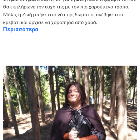
θα εκπλήρωνε την ευχή της με τον πιο χαρούμενο τρόπο.
Μόλις η Ζωή μπήκε στο νέο της δωμάτιο, ανέβηκε στο
κρεβάτι και άρχισε να χοροπηδά από χαρά.
Περισσότερα