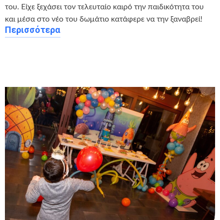
του. Είχε ξεχάσει τον τελευταίο καιρό την παιδικότητα του
και μέσα στο νέο του δωμάτιο κατάφερε να την ξαναβρεί!
Περισσότερα