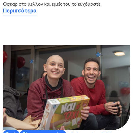
Όσκαρ στο μέλλον και εμείς του το ευχόμαστε!
Περισσότερα