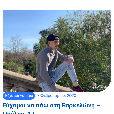
17 Φεβρουαρίου, 2020
Εύχομαι να πάω
Εύχομαι να πάω στη Βαρκελώνη –
Παύλος, 17