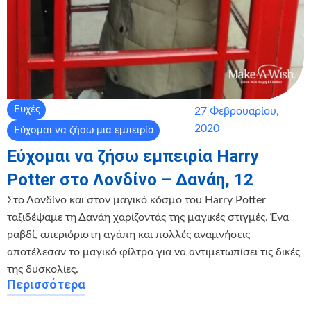
Ευχές
27 Φεβρουαρίου,
2020
Εύχομαι να ζήσω μια εμπειρία
Εύχομαι να ζήσω εμπειρία Harry
Potter στο Λονδίνο – Δανάη, 12
Στο Λονδίνο και στον μαγικό κόσμο του Harry Potter
ταξιδέψαμε τη Δανάη χαρίζοντάς της μαγικές στιγμές. Ένα
ραβδί, απεριόριστη αγάπη και πολλές αναμνήσεις
αποτέλεσαν το μαγικό φίλτρο για να αντιμετωπίσει τις δικές
της δυσκολίες.
Περισσότερα