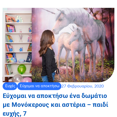
27 Φεβρουαρίου, 2020
Ευχές
Εύχομαι να αποκτήσω
Εύχομαι να αποκτήσω ένα δωμάτιο
με Μονόκερους και αστέρια – παιδί
ευχής, 7