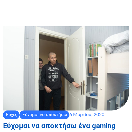
6 Μαρτίου, 2020
Ευχές
Εύχομαι να αποκτήσω
Εύχομαι να αποκτήσω ένα gaming