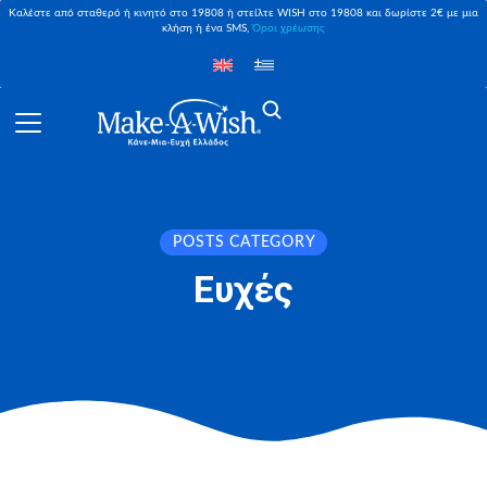
Καλέστε από σταθερό ή κινητό στο 19808 ή στείλτε WISH στο 19808 και δωρίστε 2€ με μια
κλήση ή ένα SMS,
Όροι χρέωσης
POSTS CATEGORY
Ευχές