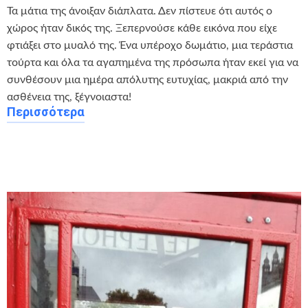
Τα μάτια της άνοιξαν διάπλατα. Δεν πίστευε ότι αυτός ο
χώρος ήταν δικός της. Ξεπερνούσε κάθε εικόνα που είχε
φτιάξει στο μυαλό της. Ένα υπέροχο δωμάτιο, μια τεράστια
τούρτα και όλα τα αγαπημένα της πρόσωπα ήταν εκεί για να
συνθέσουν μια ημέρα απόλυτης ευτυχίας, μακριά από την
ασθένεια της, ξέγνοιαστα!
Περισσότερα