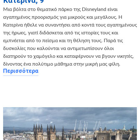
Κατερίνα, 9
Μια βόλτα στο θεματικό πάρκο της Disneyland είναι
αγαπημένος προορισμός για μικρούς και μεγάλους. Η
Κατερίνα ήθελε να συναντήσει από κοντά τους αγαπημένους
της ήρωες, γιατί διδάσκεται από τις ιστορίες τους και
εμπνέεται από το πείσμα και τη θέληση τους. Παρά τις
δυσκολίες που καλούνται να αντιμετωπίσουν όλοι
διατηρούν το χαμόγελο και καταφέρνουν να βγουν νικητές,
δίνοντας ένα πολύτιμο μάθημα στην μικρή μας φίλη.
Περισσότερα