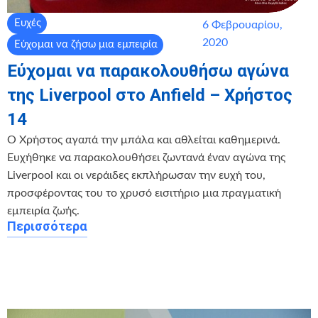
Ευχές
6 Φεβρουαρίου,
2020
Εύχομαι να ζήσω μια εμπειρία
Εύχομαι να παρακολουθήσω αγώνα
της Liverpool στο Anfield – Χρήστος
14
Ο Χρήστος αγαπά την μπάλα και αθλείται καθημερινά.
Ευχήθηκε να παρακολουθήσει ζωντανά έναν αγώνα της
Liverpool και οι νεράιδες εκπλήρωσαν την ευχή του,
προσφέροντας του το χρυσό εισιτήριο μια πραγματική
εμπειρία ζωής.
Περισσότερα