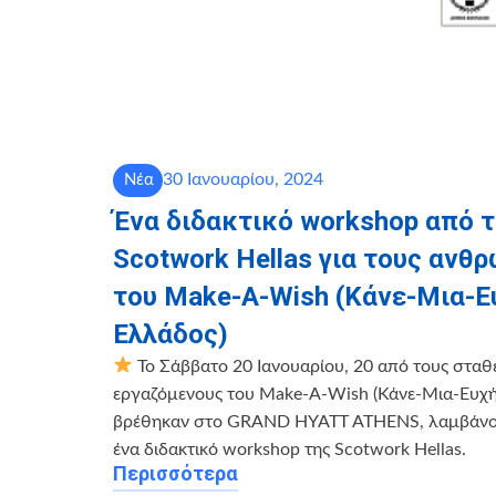
30 Ιανουαρίου, 2024
Νέα
Ένα διδακτικό workshop από τ
Scotwork Hellas για τους ανθ
του Make-A-Wish (Κάνε-Μια-Ε
Ελλάδος)
Το Σάββατο 20 Ιανουαρίου, 20 από τους σταθ
εργαζόμενους του Make-A-Wish (Κάνε-Μια-Ευχή
βρέθηκαν στο GRAND HYATT ATHENS, λαμβάνον
ένα διδακτικό workshop της Scotwork Hellas.
Περισσότερα