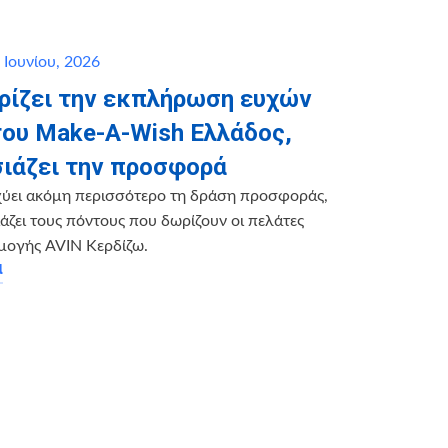
 Ιουνίου, 2026
ηρίζει την εκπλήρωση ευχών
του Make-A-Wish Ελλάδος,
ιάζει την προσφορά
χύει ακόμη περισσότερο τη δράση προσφοράς,
ζει τους πόντους που δωρίζουν οι πελάτες
μογής AVIN Κερδίζω.
α