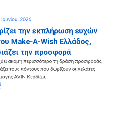
 Ιουνίου, 2026
ηρίζει την εκπλήρωση ευχών
του Make-A-Wish Ελλάδος,
ιάζει την προσφορά
χύει ακόμη περισσότερο τη δράση προσφοράς,
ζει τους πόντους που δωρίζουν οι πελάτες
μογής AVIN Κερδίζω.
α