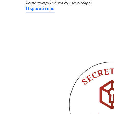
λοιπά πασχαλινά και όχι μόνο δώρα!
Περισσότερα