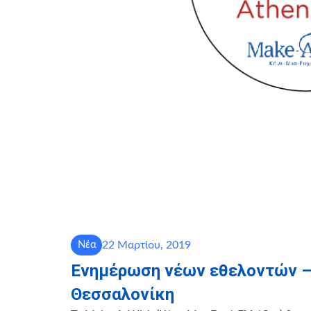
22 Μαρτίου, 2019
Νέα
Ενημέρωση νέων εθελοντών –
Θεσσαλονίκη