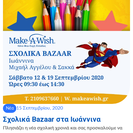
15 Σεπτεμβρίου, 2020
Νέα
Σχολικά Bazaar στα Ιωάννινα
Πλησιάζει η νέα σχολική χρονιά και σας προσκαλούμε να