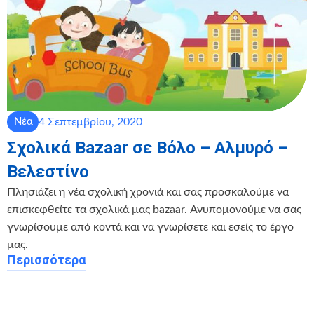
4 Σεπτεμβρίου, 2020
Νέα
Σχολικά Bazaar σε Βόλο – Αλμυρό –
Βελεστίνο
Πλησιάζει η νέα σχολική χρονιά και σας προσκαλούμε να
επισκεφθείτε τα σχολικά μας bazaar. Ανυπομονούμε να σας
γνωρίσουμε από κοντά και να γνωρίσετε και εσείς το έργο
μας.
Περισσότερα