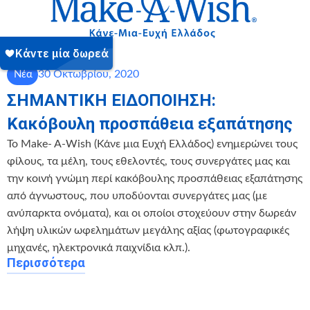
30 Οκτωβρίου, 2020
Νέα
ΣΗΜΑΝΤΙΚΗ ΕΙΔΟΠΟΙΗΣΗ:
Κακόβουλη προσπάθεια εξαπάτησης
To Make- A-Wish (Κάνε μια Ευχή Ελλάδος) ενημερώνει τους
φίλους, τα μέλη, τους εθελοντές, τους συνεργάτες μας και
την κοινή γνώμη περί κακόβουλης προσπάθειας εξαπάτησης
από άγνωστους, που υποδύονται συνεργάτες μας (με
ανύπαρκτα ονόματα), και οι οποίοι στοχεύουν στην δωρεάν
λήψη υλικών ωφελημάτων μεγάλης αξίας (φωτογραφικές
μηχανές, ηλεκτρονικά παιχνίδια κλπ.).
Περισσότερα