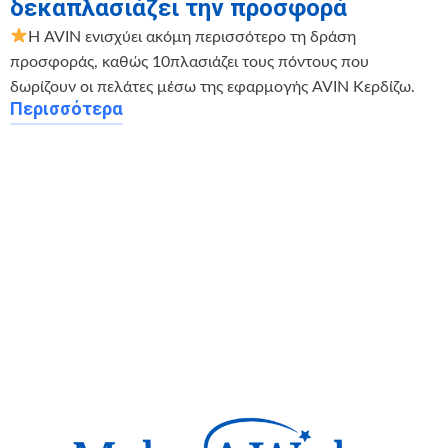
δεκαπλασιάζει την προσφορά
Η AVIN ενισχύει ακόμη περισσότερο τη δράση
προσφοράς, καθώς 10πλασιάζει τους πόντους που
δωρίζουν οι πελάτες μέσω της εφαρμογής AVIN Κερδίζω.
Περισσότερα