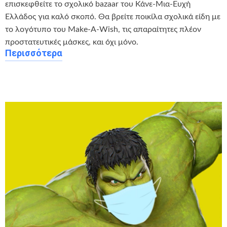
επισκεφθείτε το σχολικό bazaar του Κάνε-Μια-Ευχή
Ελλάδος για καλό σκοπό. Θα βρείτε ποικίλα σχολικά είδη με
το λογότυπο του Make-A-Wish, τις απαραίτητες πλέον
προστατευτικές μάσκες, και όχι μόνο.
Περισσότερα