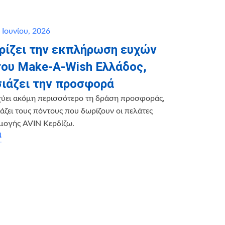
 Ιουνίου, 2026
ηρίζει την εκπλήρωση ευχών
του Make-A-Wish Ελλάδος,
ιάζει την προσφορά
χύει ακόμη περισσότερο τη δράση προσφοράς,
ζει τους πόντους που δωρίζουν οι πελάτες
μογής AVIN Κερδίζω.
α