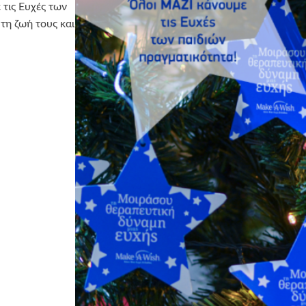
τις Ευχές των
τη ζωή τους και