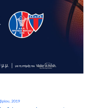
βρίου, 2019