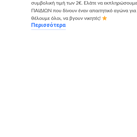
συμβολική τιμή των 2€. Ελάτε να εκπληρώσουμε 
ΠΑΙΔΙΩΝ που δίνουν έναν απαιτητικό αγώνα για 
θέλουμε όλοι, να βγουν νικητές!
Περισσότερα