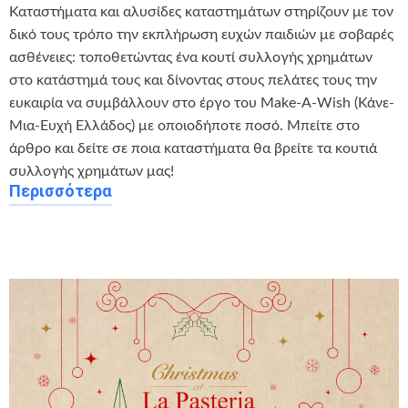
Καταστήματα και αλυσίδες καταστημάτων στηρίζουν με τον
δικό τους τρόπο την εκπλήρωση ευχών παιδιών με σοβαρές
ασθένειες: τοποθετώντας ένα κουτί συλλογής χρημάτων
στο κατάστημά τους και δίνοντας στους πελάτες τους την
ευκαιρία να συμβάλλουν στο έργο του Make-A-Wish (Κάνε-
Μια-Ευχή Ελλάδος) με οποιοδήποτε ποσό. Μπείτε στο
άρθρο και δείτε σε ποια καταστήματα θα βρείτε τα κουτιά
συλλογής χρημάτων μας!
Περισσότερα