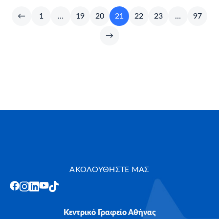
←
1
…
19
20
21
22
23
…
97
→
ΑΚΟΛΟΥΘΗΣΤΕ ΜΑΣ
Κεντρικό Γραφείο Αθήνας