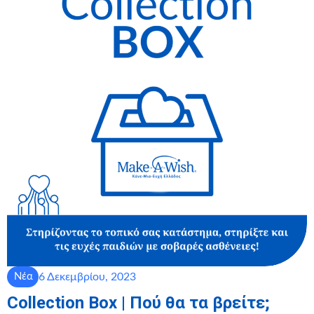
6 Δεκεμβρίου, 2023
Νέα
Collection Box | Πού θα τα βρείτε;