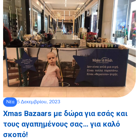
5 Δεκεμβρίου, 2023
Νέα
Xmas Bazaars με δώρα για εσάς και
τους αγαπημένους σας… για καλό
σκοπό!