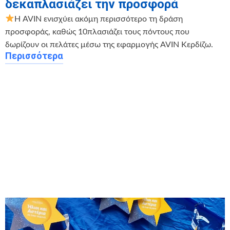
δεκαπλασιάζει την προσφορά
Η AVIN ενισχύει ακόμη περισσότερο τη δράση
προσφοράς, καθώς 10πλασιάζει τους πόντους που
δωρίζουν οι πελάτες μέσω της εφαρμογής AVIN Κερδίζω.
Περισσότερα