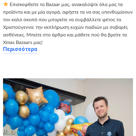
Επισκεφθείτε τα Bazaar μας, ανακαλύψτε όλα μας τα
προϊόντα και με μία αγορά, αφήστε τα να σας υπενθυμίσουν
τον καλό σκοπό που μπορείτε να συμβάλλετε φέτος τα
Χριστούγεννα: την εκπλήρωση ευχών παιδιών με σοβαρές
ασθένειες. Μπείτε στο άρθρο και μάθετε πού θα βρείτε τα
Xmas Bazaars μας!
Περισσότερα