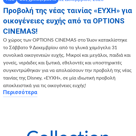
Προβολή της νέας ταινίας «ΕΥΧΗ» για
οικογένειες ευχής από τα OPTIONS
CINEMAS!
Ο χώρος των OPTIONS CINEMAS στο Ίλιον κατακλίστηκε
το Σάββατο 9 Δεκεμβρίου από τα γλυκά χαμόγελα 31
συνολικά οικογενειών ευχής. Μικροί και μεγάλοι, παιδιά και
γονείς, νεράιδες και ξωτικά, εθελοντές και υποστηρικτές
συγκεντρώθηκαν για να απολαύσουν την προβολή της νέας
ταινίας της Disney, «ΕΥΧΗ», σε μία ιδιωτική προβολή
αποκλειστικά για τις οικογένειες ευχής!
Περισσότερα