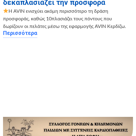
δεκαπλασιάζει την προσφορά
Η AVIN ενισχύει ακόμη περισσότερο τη δράση
προσφοράς, καθώς 10πλασιάζει τους πόντους που
δωρίζουν οι πελάτες μέσω της εφαρμογής AVIN Κερδίζω.
Περισσότερα