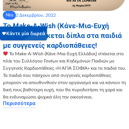
2 Δεκεμβρίου, 2022
Νέα
To Make-A-Wish (Κάνε-Μια-Ευχή
Ελλάδος) στέκεται δίπλα στα παιδιά
με συγγενείς καρδιοπάθειες!
Το Make-A-Wish (Κάνε-Μια-Ευχή Ελλάδος) στέκεται στο
πλάι του Συλλόγου Γονέων και Κηδεμόνων Παιδιών με
Συγγενείς Καρδιοπάθειες «Η ΑΓΙΑ ΣΟΦΙΑ» και τα παιδιά του.
Τα παιδιά που πάσχουν από συγγενείς καρδιοπάθειες
μπορούν να απευθυνθούν στον οργανισμό και να κάνουν τη
δική τους βαθύτερη ευχή, που θα πυροδοτήσει τη χαρά και
θα ενδυναμώσει ψυχικά όλη την οικογένεια.
Περισσότερα