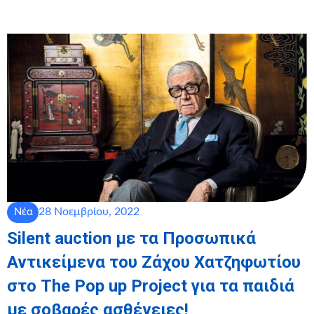
28 Νοεμβρίου, 2022
Νέα
Silent auction με τα Προσωπικά
Αντικείμενα του Ζάχου Χατζηφωτίου
στο The Pop up Project για τα παιδιά
με σοβαρές ασθένειες!