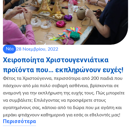
28 Νοεμβρίου, 2022
Νέα
Χειροποίητα Χριστουγεννιάτικα
προϊόντα που… εκπληρώνουν ευχές!
Φέτος τα Χριστούγεννα, περισσότερα από 200 παιδιά που
πάσχουν από μία πολύ σοβαρή ασθένεια, βρίσκονται σε
αναμονή για την εκπλήρωση της ευχής τους. Πώς μπορείτε
να συμβάλετε; Επιλέγοντας να προσφέρετε στους
αγαπημένους σας, κάποιο από τα δώρα που με αγάπη και
μεράκι φτιάχνουν καθημερινά για εσάς οι εθελοντές μας!
Περισσότερα