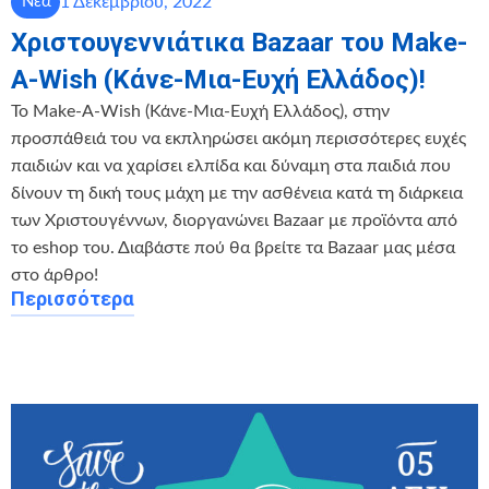
1 Δεκεμβρίου, 2022
Νέα
Χριστουγεννιάτικα Bazaar του Make-
A-Wish (Κάνε-Μια-Ευχή Ελλάδος)!
Το Make-A-Wish (Κάνε-Μια-Ευχή Ελλάδος), στην
προσπάθειά του να εκπληρώσει ακόμη περισσότερες ευχές
παιδιών και να χαρίσει ελπίδα και δύναμη στα παιδιά που
δίνουν τη δική τους μάχη με την ασθένεια κατά τη διάρκεια
των Χριστουγέννων, διοργανώνει Bazaar με προϊόντα από
το eshop του. Διαβάστε πού θα βρείτε τα Bazaar μας μέσα
στο άρθρο!
Περισσότερα