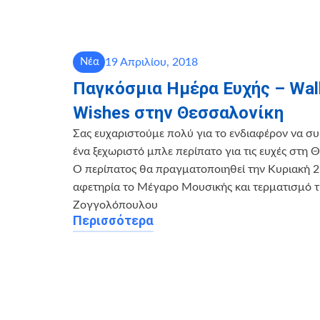
19 Απριλίου, 2018
Νέα
Παγκόσμια Ημέρα Ευχής – Wal
Wishes στην Θεσσαλονίκη
Σας ευχαριστούμε πολύ για το ενδιαφέρον να συ
ένα ξεχωριστό μπλε περίπατο για τις ευχές στ
Ο περίπατος θα πραγματοποιηθεί την Κυριακή 2
αφετηρία το Μέγαρο Μουσικής και τερματισμό τ
Ζογγολόπουλου
Περισσότερα