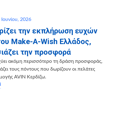
 Ιουνίου, 2026
ηρίζει την εκπλήρωση ευχών
του Make-A-Wish Ελλάδος,
ιάζει την προσφορά
χύει ακόμη περισσότερο τη δράση προσφοράς,
ζει τους πόντους που δωρίζουν οι πελάτες
μογής AVIN Κερδίζω.
α