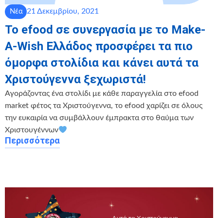
21 Δεκεμβρίου, 2021
Νέα
Το efood σε συνεργασία με το Make-
A-Wish Ελλάδος προσφέρει τα πιο
όμορφα στολίδια και κάνει αυτά τα
Χριστούγεννα ξεχωριστά!
Αγοράζοντας ένα στολίδι με κάθε παραγγελία στο efood
market φέτος τα Χριστούγεννα, το efood χαρίζει σε όλους
την ευκαιρία να συμβάλλουν έμπρακτα στο θαύμα των
Χριστουγέννων
Περισσότερα