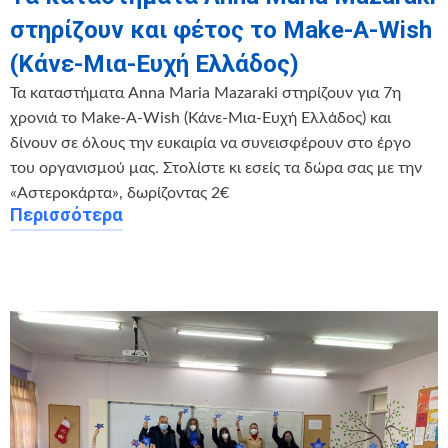
στηρίζουν και φέτος το Make-A-Wish
(Κάνε-Μια-Ευχή Ελλάδος)
Τα καταστήματα Anna Maria Mazaraki στηρίζουν για 7η
χρονιά το Make-A-Wish (Κάνε-Μια-Ευχή Ελλάδος) και
δίνουν σε όλους την ευκαιρία να συνεισφέρουν στο έργο
του οργανισμού μας. Στολίστε κι εσείς τα δώρα σας με την
«Αστεροκάρτα», δωρίζοντας 2€
Περισσότερα