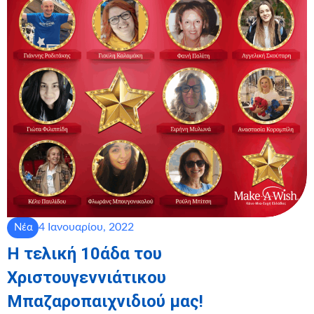
4 Ιανουαρίου, 2022
Νέα
Η τελική 10άδα του
Χριστουγεννιάτικου
Μπαζαροπαιχνιδιού μας!