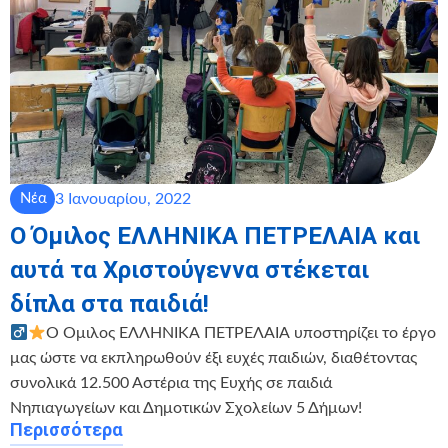
3 Ιανουαρίου, 2022
Νέα
Ο Όμιλος ΕΛΛΗΝΙΚΑ ΠΕΤΡΕΛΑΙΑ και
αυτά τα Χριστούγεννα στέκεται
δίπλα στα παιδιά!
Ο Όμιλος ΕΛΛΗΝΙΚΑ ΠΕΤΡΕΛΑΙΑ υποστηρίζει το έργο
μας ώστε να εκπληρωθούν έξι ευχές παιδιών, διαθέτοντας
συνολικά 12.500 Αστέρια της Ευχής σε παιδιά
Νηπιαγωγείων και Δημοτικών Σχολείων 5 Δήμων!
Περισσότερα