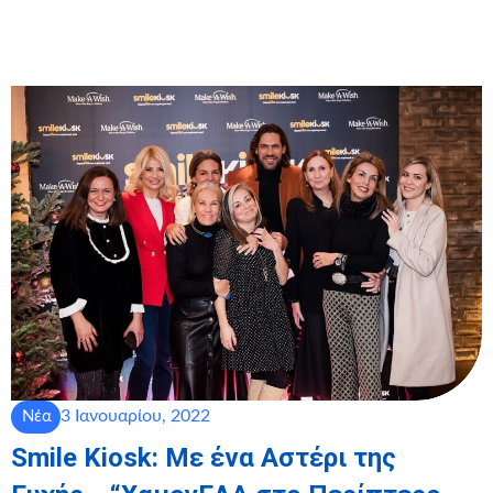
3 Ιανουαρίου, 2022
Νέα
Smile Kiosk: Με ένα Αστέρι της