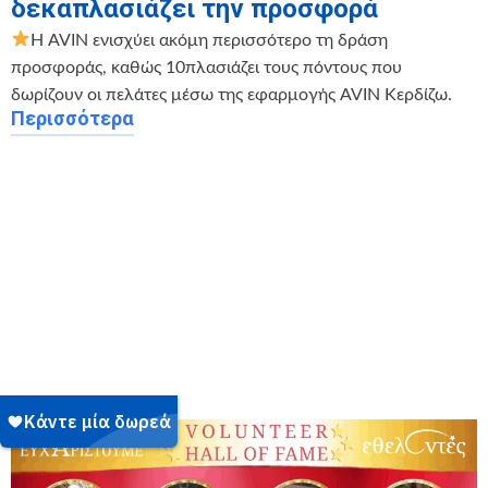
δεκαπλασιάζει την προσφορά
Η AVIN ενισχύει ακόμη περισσότερο τη δράση
προσφοράς, καθώς 10πλασιάζει τους πόντους που
δωρίζουν οι πελάτες μέσω της εφαρμογής AVIN Κερδίζω.
Περισσότερα