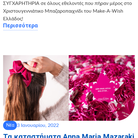
ΣΥΓΧΑΡΗΤΗΡΙΑ σε όλους εθελοντές που πήραν μέρος στο
Χριστουγεννιάτικο Μπαζαροπαιχνίδι του Make-A-Wish
Ελλάδος!
Περισσότερα
3 Ιανουαρίου, 2022
Νέα
Τα καταστήματα Anna Maria Mazaraki