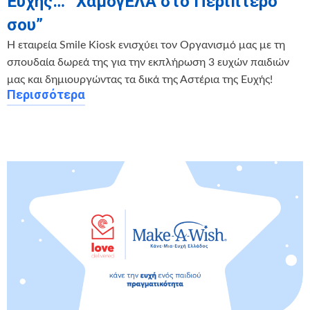
Ευχής… “ΧαμογΕΛΑ στο Περίπτερο
σου”
Η εταιρεία Smile Kiosk ενισχύει τον Οργανισμό μας με τη
σπουδαία δωρεά της για την εκπλήρωση 3 ευχών παιδιών
μας και δημιουργώντας τα δικά της Αστέρια της Ευχής!
Περισσότερα